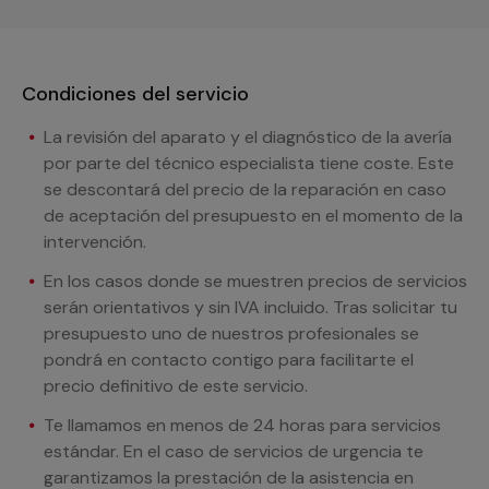
Condiciones del servicio
La revisión del aparato y el diagnóstico de la avería
por parte del técnico especialista tiene coste. Este
se descontará del precio de la reparación en caso
de aceptación del presupuesto en el momento de la
intervención.
En los casos donde se muestren precios de servicios
serán orientativos y sin IVA incluido. Tras solicitar tu
presupuesto uno de nuestros profesionales se
pondrá en contacto contigo para facilitarte el
precio definitivo de este servicio.
Te llamamos en menos de 24 horas para servicios
estándar. En el caso de servicios de urgencia te
garantizamos la prestación de la asistencia en