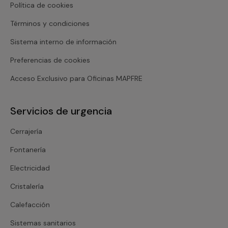
Política de cookies
Términos y condiciones
Sistema interno de información
Preferencias de cookies
Acceso Exclusivo para Oficinas MAPFRE
Servicios de urgencia
Cerrajería
Fontanería
Electricidad
Cristalería
Calefacción
Sistemas sanitarios