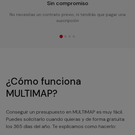
Sin compromiso
No necesitas un contrato previo, ni tendrás que pagar una
suscripción
¿Cómo funciona
MULTIMAP?
Conseguir un presupuesto en MULTIMAP es muy fácil.
Puedes solicitarlo cuando quieras y de forma gratuita
los 365 días del año. Te explicamos como hacerlo: