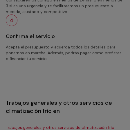
3 si es una urgencia y te facilitaremos un presupuesto a
medida, ajustado y competitivo.
4
Confirma el servicio
Acepta el presupuesto y acuerda todos los detalles para
ponernos en marcha. Además, podrás pagar como prefieras
o financiar tu servicio.
Trabajos generales y otros servicios de
climatización frío en
Trabajos generales y otros servicios de climatización frío
Tra