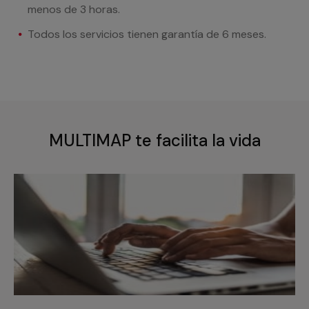
menos de 3 horas.
Todos los servicios tienen garantía de 6 meses.
MULTIMAP te facilita la vida