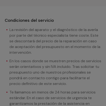
Condiciones del servicio
La revisión del aparato y el diagnóstico de la avería
por parte del técnico especialista tiene coste. Este
se descontará del precio de la reparación en caso
de aceptación del presupuesto en el momento de la
intervención.
En los casos donde se muestren precios de servicios
serán orientativos y sin IVA incluido. Tras solicitar tu
presupuesto uno de nuestros profesionales se
pondrá en contacto contigo para facilitarte el
precio definitivo de este servicio.
Te llamamos en menos de 24 horas para servicios
estándar. En el caso de servicios de urgencia te
garantizamos la prestación de la asistencia en