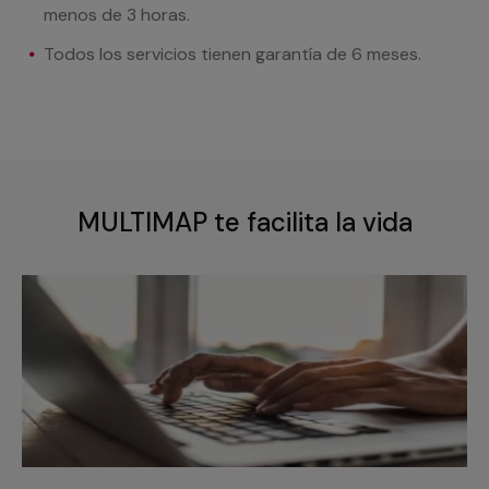
menos de 3 horas.
Todos los servicios tienen garantía de 6 meses.
MULTIMAP te facilita la vida