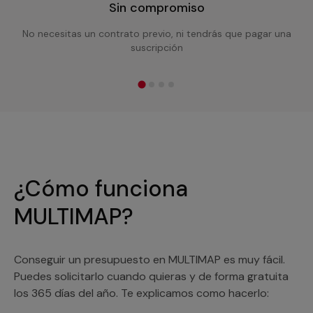
Sin compromiso
No necesitas un contrato previo, ni tendrás que pagar una
suscripción
¿Cómo funciona
MULTIMAP?
Conseguir un presupuesto en MULTIMAP es muy fácil.
Puedes solicitarlo cuando quieras y de forma gratuita
los 365 días del año. Te explicamos como hacerlo: