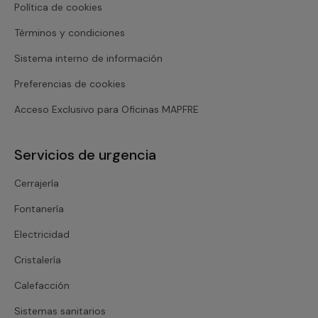
Política de cookies
Términos y condiciones
Sistema interno de información
Preferencias de cookies
Acceso Exclusivo para Oficinas MAPFRE
Servicios de urgencia
Cerrajería
Fontanería
Electricidad
Cristalería
Calefacción
Sistemas sanitarios