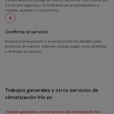
3 si es una urgencia y te facilitaremos un presupuesto a
medida, ajustado y competitivo.
4
Confirma el servicio
Acepta el presupuesto y acuerda todos los detalles para
ponernos en marcha. Además, podrás pagar como prefieras
o financiar tu servicio.
Trabajos generales y otros servicios de
climatización frío en
Trabajos generales y otros servicios de climatización frío
Tra