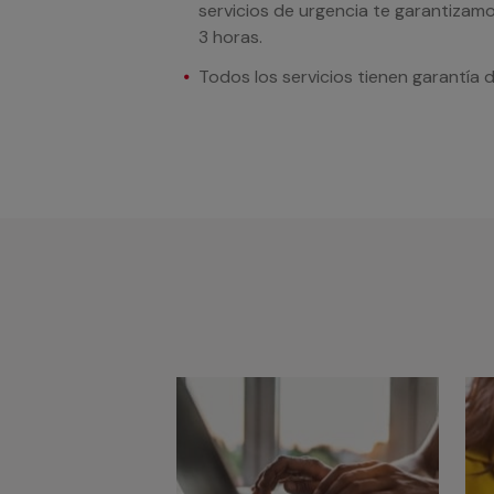
servicios de urgencia te garantizamo
3 horas.
Todos los servicios tienen garantía 