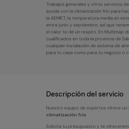
Trabajos generales y otros servicios de
ayuda con la climatización frío para ha
la AEMET, la temperatura media en esta
entre junio y septiembre, así que tenem
el calor te dé un respiro. En Multimap 
cualificados en toda la provincia de S
cualquier instalación de sistema de ai
para tu casa como para tu negocio o 
Descripción del servicio
Nuestro equipo de expertos ofrece un 
climatización frio
Solicita tu presupuesto y te ofrecerem