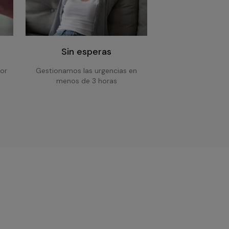
Sin esperas
or
Gestionamos las urgencias en
menos de 3 horas