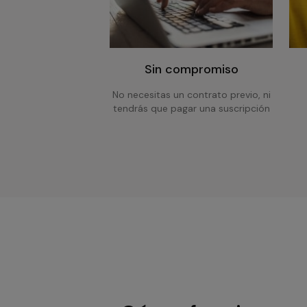
Sin compromiso
No necesitas un contrato previo, ni
tendrás que pagar una suscripción