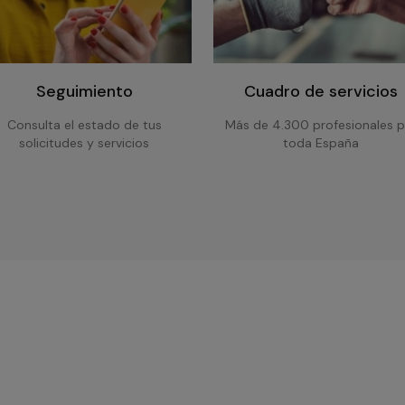
Seguimiento
Cuadro de servicios
Consulta el estado de tus
Más de 4.300 profesionales p
solicitudes y servicios
toda España