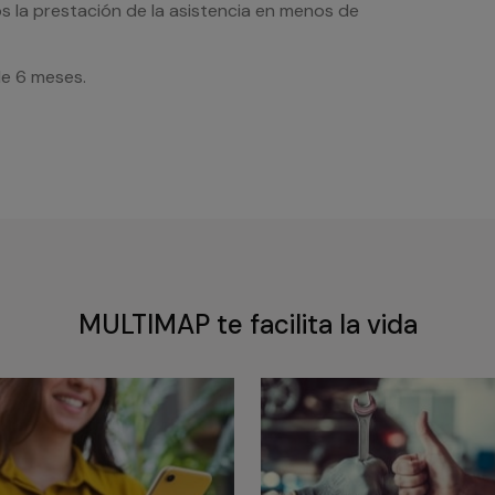
s la prestación de la asistencia en menos de
de 6 meses.
MULTIMAP te facilita la vida