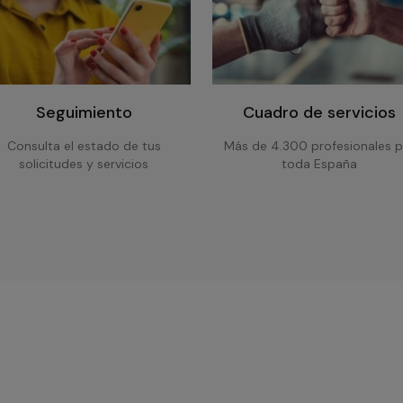
Seguimiento
Cuadro de servicios
Consulta el estado de tus
Más de 4.300 profesionales p
solicitudes y servicios
toda España