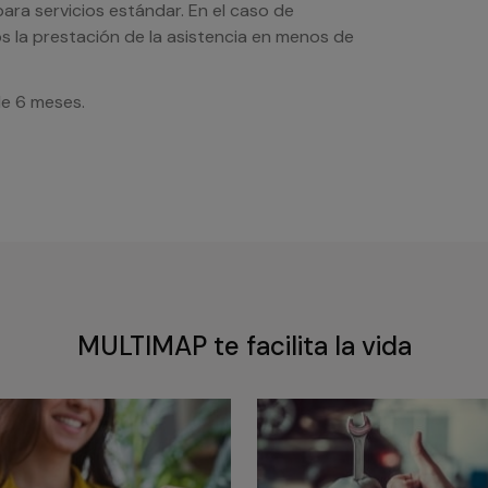
ra servicios estándar. En el caso de
s la prestación de la asistencia en menos de
de 6 meses.
MULTIMAP te facilita la vida