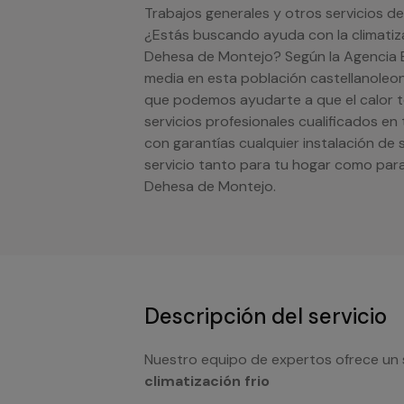
Trabajos generales y otros servicios d
¿Estás buscando ayuda con la climatiza
Dehesa de Montejo? Según la Agencia E
media en esta población castellanoleone
que podemos ayudarte a que el calor 
servicios profesionales cualificados en 
con garantías cualquier instalación de
servicio tanto para tu hogar como par
Dehesa de Montejo.
Descripción del servicio
Nuestro equipo de expertos ofrece un 
climatización frio