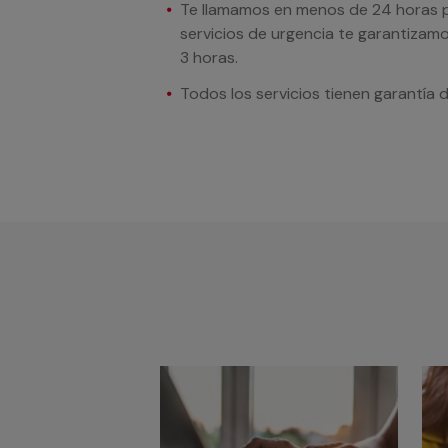
Te llamamos en menos de 24 horas pa
servicios de urgencia te garantizamo
3 horas.
Todos los servicios tienen garantía 