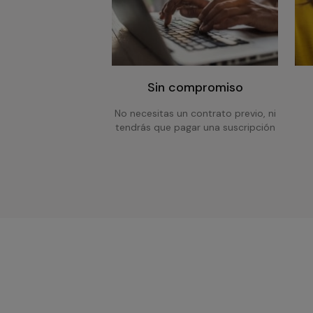
Sin compromiso
No necesitas un contrato previo, ni
tendrás que pagar una suscripción