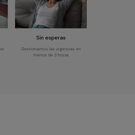
Sin esperas
or
Gestionamos las urgencias en
menos de 3 horas