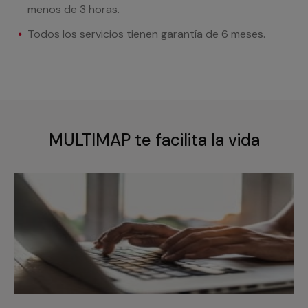
menos de 3 horas.
Todos los servicios tienen garantía de 6 meses.
MULTIMAP te facilita la vida