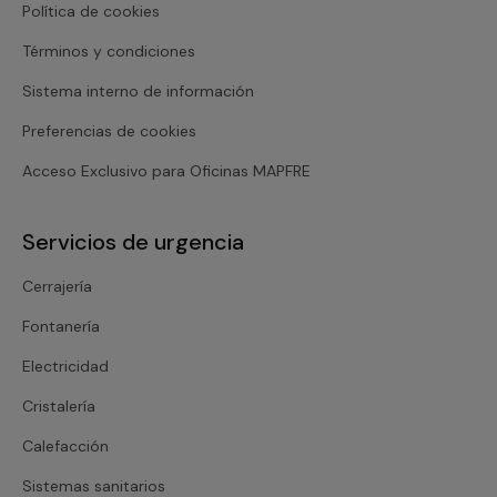
Política de cookies
Términos y condiciones
Sistema interno de información
Preferencias de cookies
Acceso Exclusivo para Oficinas MAPFRE
Servicios de urgencia
Cerrajería
Fontanería
Electricidad
Cristalería
Calefacción
Sistemas sanitarios