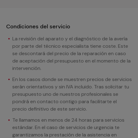
Condiciones del servicio
La revisión del aparato y el diagnóstico de la avería
por parte del técnico especialista tiene coste. Este
se descontará del precio de la reparación en caso
de aceptación del presupuesto en el momento de la
intervención.
En los casos donde se muestren precios de servicios
serán orientativos y sin IVA incluido. Tras solicitar tu
presupuesto uno de nuestros profesionales se
pondrá en contacto contigo para facilitarte el
precio definitivo de este servicio.
Te llamamos en menos de 24 horas para servicios
estándar. En el caso de servicios de urgencia te
garantizamos la prestación de la asistencia en