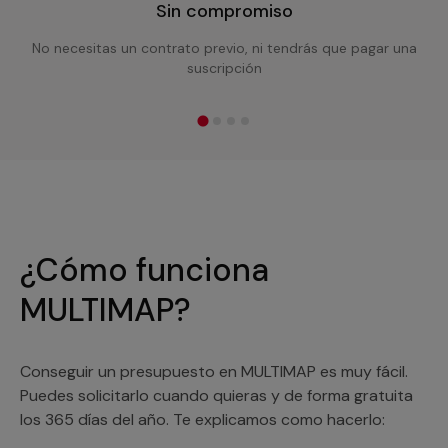
Sin compromiso
No necesitas un contrato previo, ni tendrás que pagar una
suscripción
¿Cómo funciona
MULTIMAP?
Conseguir un presupuesto en MULTIMAP es muy fácil.
Puedes solicitarlo cuando quieras y de forma gratuita
los 365 días del año. Te explicamos como hacerlo: