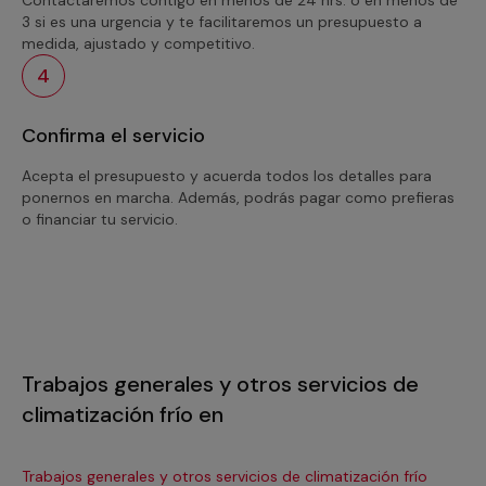
3 si es una urgencia y te facilitaremos un presupuesto a
medida, ajustado y competitivo.
4
Confirma el servicio
Acepta el presupuesto y acuerda todos los detalles para
ponernos en marcha. Además, podrás pagar como prefieras
o financiar tu servicio.
Trabajos generales y otros servicios de
climatización frío en
Trabajos generales y otros servicios de climatización frío
Tra