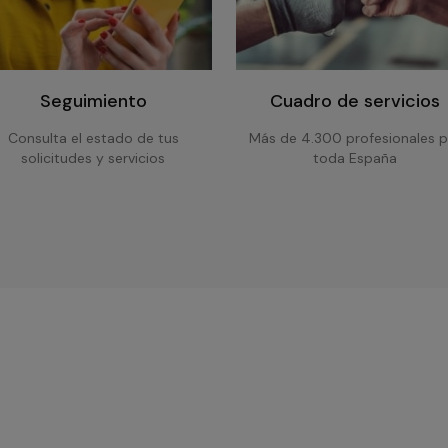
Seguimiento
Cuadro de servicios
Consulta el estado de tus
Más de 4.300 profesionales p
solicitudes y servicios
toda España