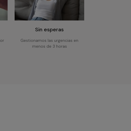
Sin esperas
or
Gestionamos las urgencias en
menos de 3 horas