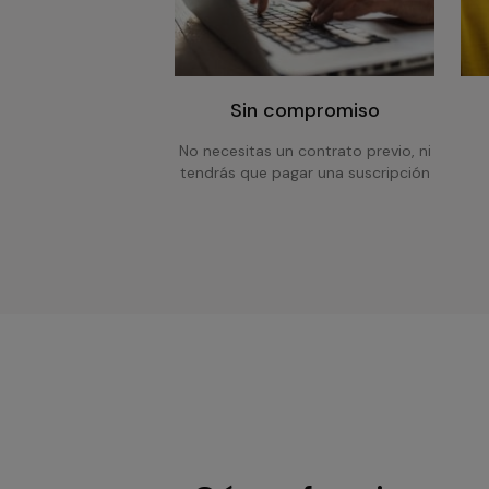
Sin compromiso
No necesitas un contrato previo, ni
tendrás que pagar una suscripción