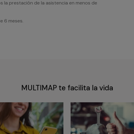
s la prestación de la asistencia en menos de
de 6 meses.
MULTIMAP te facilita la vida