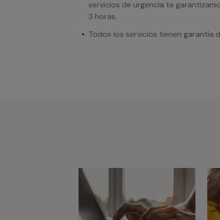
servicios de urgencia te garantizamo
3 horas.
Todos los servicios tienen garantía 