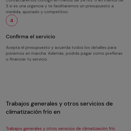
3 si es una urgencia y te facilitaremos un presupuesto a
medida, ajustado y competitivo.
4
Confirma el servicio
Acepta el presupuesto y acuerda todos los detalles para
ponernos en marcha. Además, podrás pagar como prefieras
o financiar tu servicio.
Trabajos generales y otros servicios de
climatización frío en
Trabajos generales y otros servicios de climatización frío
Tra