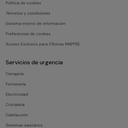
Política de cookies
Términos y condiciones
Sistema interno de información
Preferencias de cookies
Acceso Exclusivo para Oficinas MAPFRE
Servicios de urgencia
Cerrajería
Fontanería
Electricidad
Cristalería
Calefacción
Sistemas sanitarios