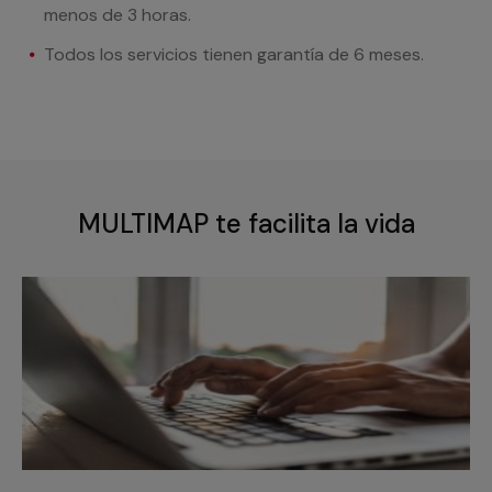
menos de 3 horas.
Todos los servicios tienen garantía de 6 meses.
MULTIMAP te facilita la vida