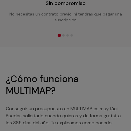
Sin compromiso
No necesitas un contrato previo, ni tendrás que pagar una
suscripción
¿Cómo funciona
MULTIMAP?
Conseguir un presupuesto en MULTIMAP es muy fácil.
Puedes solicitarlo cuando quieras y de forma gratuita
los 365 días del año. Te explicamos como hacerlo: