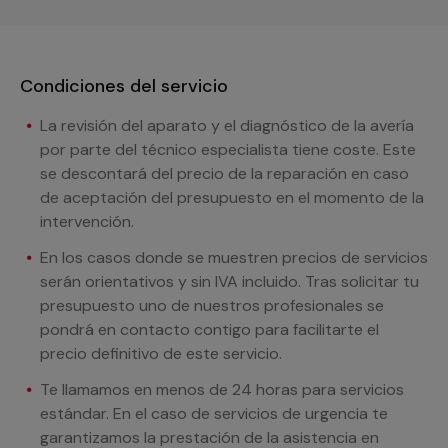
Condiciones del servicio
La revisión del aparato y el diagnóstico de la avería
por parte del técnico especialista tiene coste. Este
se descontará del precio de la reparación en caso
de aceptación del presupuesto en el momento de la
intervención.
En los casos donde se muestren precios de servicios
serán orientativos y sin IVA incluido. Tras solicitar tu
presupuesto uno de nuestros profesionales se
pondrá en contacto contigo para facilitarte el
precio definitivo de este servicio.
Te llamamos en menos de 24 horas para servicios
estándar. En el caso de servicios de urgencia te
garantizamos la prestación de la asistencia en