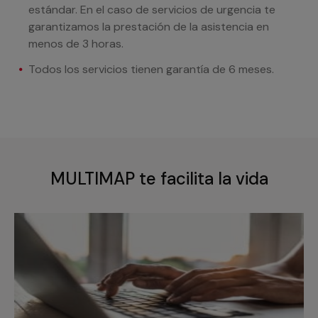
estándar. En el caso de servicios de urgencia te
garantizamos la prestación de la asistencia en
menos de 3 horas.
Todos los servicios tienen garantía de 6 meses.
MULTIMAP te facilita la vida