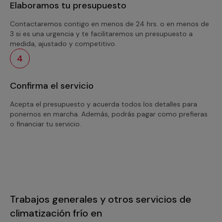
Elaboramos tu presupuesto
Contactaremos contigo en menos de 24 hrs. o en menos de
3 si es una urgencia y te facilitaremos un presupuesto a
medida, ajustado y competitivo.
4
Confirma el servicio
Acepta el presupuesto y acuerda todos los detalles para
ponernos en marcha. Además, podrás pagar como prefieras
o financiar tu servicio.
Trabajos generales y otros servicios de
climatización frío en