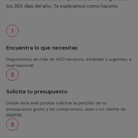
los 365 días del año. Te explicamos como hacerlo:
1
Encuentra lo que necesitas
Disponemos de más de 400 servicios, estándar y urgentes, a
nivel nacional.
2
Solicita tu presupuesto
Desde esta web podrás solicitar la petición de tu
presupuesto gratis y sin compromiso, seas o no cliente de
MAPFRE.
3