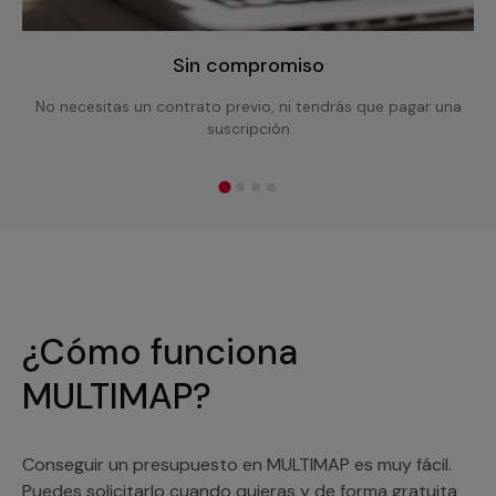
Sin compromiso
No necesitas un contrato previo, ni tendrás que pagar una
suscripción
¿Cómo funciona
MULTIMAP?
Conseguir un presupuesto en MULTIMAP es muy fácil.
Puedes solicitarlo cuando quieras y de forma gratuita