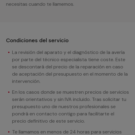
necesitas cuando te llamemos.
Condiciones del servicio
La revisión del aparato y el diagnóstico de la avería
por parte del técnico especialista tiene coste. Este
se descontará del precio de la reparación en caso
de aceptación del presupuesto en el momento de la
intervención.
En los casos donde se muestren precios de servicios
serán orientativos y sin IVA incluido. Tras solicitar tu
presupuesto uno de nuestros profesionales se
pondrá en contacto contigo para facilitarte el
precio definitivo de este servicio.
Te llamamos en menos de 24 horas para servicios