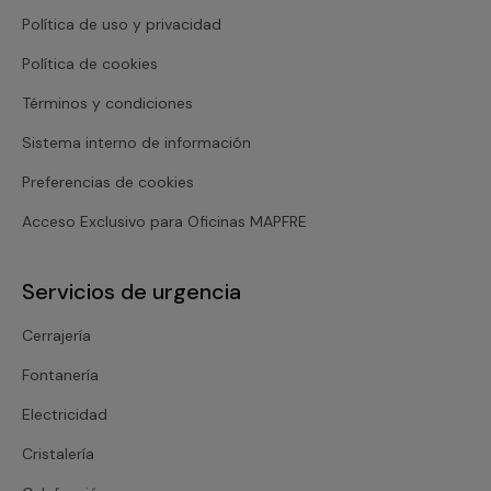
Política de uso y privacidad
Política de cookies
Términos y condiciones
Sistema interno de información
Preferencias de cookies
Acceso Exclusivo para Oficinas MAPFRE
Servicios de urgencia
Cerrajería
Fontanería
Electricidad
Cristalería