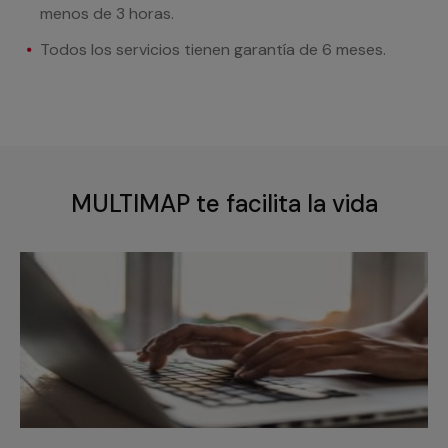
menos de 3 horas.
Todos los servicios tienen garantía de 6 meses.
MULTIMAP te facilita la vida