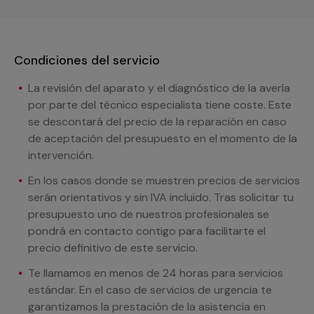
Condiciones del servicio
La revisión del aparato y el diagnóstico de la avería
por parte del técnico especialista tiene coste. Este
se descontará del precio de la reparación en caso
de aceptación del presupuesto en el momento de la
intervención.
En los casos donde se muestren precios de servicios
serán orientativos y sin IVA incluido. Tras solicitar tu
presupuesto uno de nuestros profesionales se
pondrá en contacto contigo para facilitarte el
precio definitivo de este servicio.
Te llamamos en menos de 24 horas para servicios
estándar. En el caso de servicios de urgencia te
garantizamos la prestación de la asistencia en