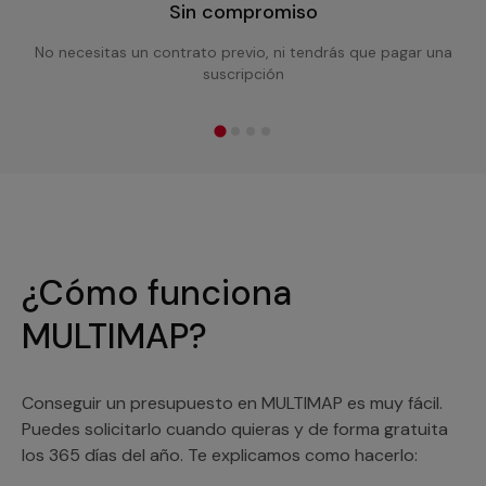
Sin compromiso
No necesitas un contrato previo, ni tendrás que pagar una
suscripción
¿Cómo funciona
MULTIMAP?
Conseguir un presupuesto en MULTIMAP es muy fácil.
Puedes solicitarlo cuando quieras y de forma gratuita
los 365 días del año. Te explicamos como hacerlo: