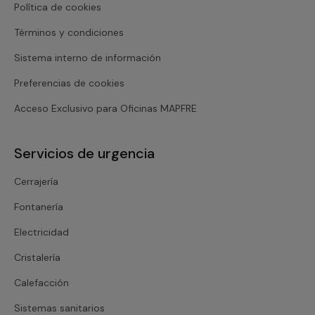
Política de cookies
Términos y condiciones
Sistema interno de información
Preferencias de cookies
Acceso Exclusivo para Oficinas MAPFRE
Servicios de urgencia
Cerrajería
Fontanería
Electricidad
Cristalería
Calefacción
Sistemas sanitarios