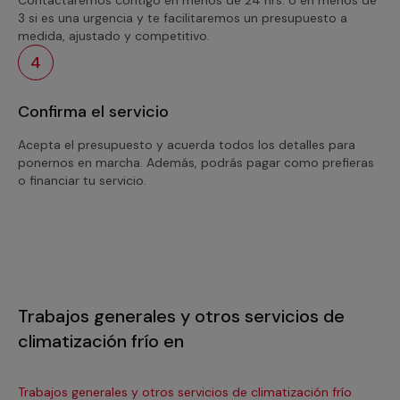
3 si es una urgencia y te facilitaremos un presupuesto a
medida, ajustado y competitivo.
4
Confirma el servicio
Acepta el presupuesto y acuerda todos los detalles para
ponernos en marcha. Además, podrás pagar como prefieras
o financiar tu servicio.
Trabajos generales y otros servicios de
climatización frío en
Trabajos generales y otros servicios de climatización frío
Tra