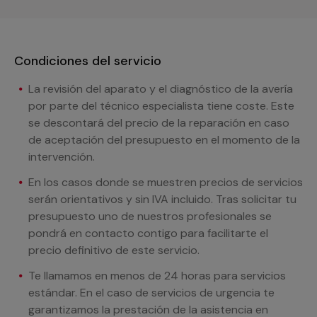
Condiciones del servicio
La revisión del aparato y el diagnóstico de la avería
por parte del técnico especialista tiene coste. Este
se descontará del precio de la reparación en caso
de aceptación del presupuesto en el momento de la
intervención.
En los casos donde se muestren precios de servicios
serán orientativos y sin IVA incluido. Tras solicitar tu
presupuesto uno de nuestros profesionales se
pondrá en contacto contigo para facilitarte el
precio definitivo de este servicio.
Te llamamos en menos de 24 horas para servicios
estándar. En el caso de servicios de urgencia te
garantizamos la prestación de la asistencia en