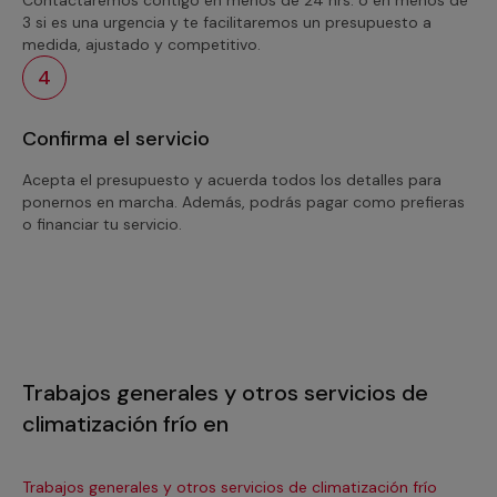
3 si es una urgencia y te facilitaremos un presupuesto a
medida, ajustado y competitivo.
4
Confirma el servicio
Acepta el presupuesto y acuerda todos los detalles para
ponernos en marcha. Además, podrás pagar como prefieras
o financiar tu servicio.
Trabajos generales y otros servicios de
climatización frío en
Trabajos generales y otros servicios de climatización frío
Tra