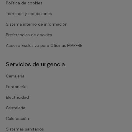
Política de cookies
Términos y condiciones
Sistema interno de información
Preferencias de cookies
Acceso Exclusivo para Oficinas MAPFRE
Servicios de urgencia
Cerrajería
Fontanería
Electricidad
Cristalería
Calefacción
Sistemas sanitarios