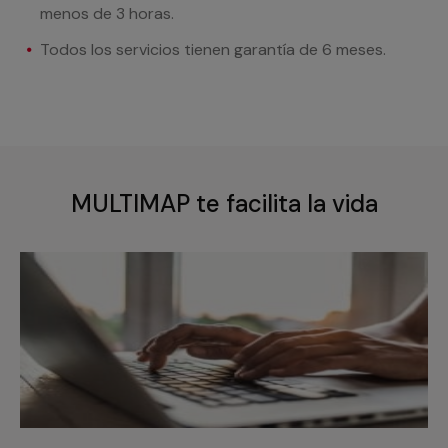
menos de 3 horas.
Todos los servicios tienen garantía de 6 meses.
MULTIMAP te facilita la vida