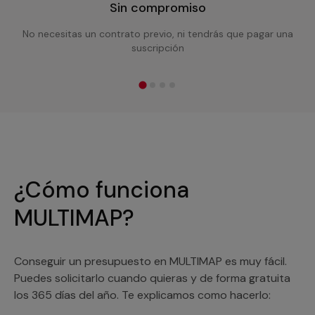
Sin compromiso
No necesitas un contrato previo, ni tendrás que pagar una
suscripción
¿Cómo funciona
MULTIMAP?
Conseguir un presupuesto en MULTIMAP es muy fácil.
Puedes solicitarlo cuando quieras y de forma gratuita
los 365 días del año. Te explicamos como hacerlo: