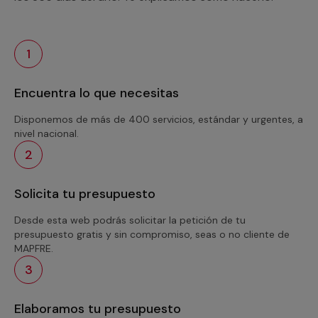
1
Encuentra lo que necesitas
Disponemos de más de 400 servicios, estándar y urgentes, a
nivel nacional.
2
Solicita tu presupuesto
Desde esta web podrás solicitar la petición de tu
presupuesto gratis y sin compromiso, seas o no cliente de
MAPFRE.
3
Elaboramos tu presupuesto