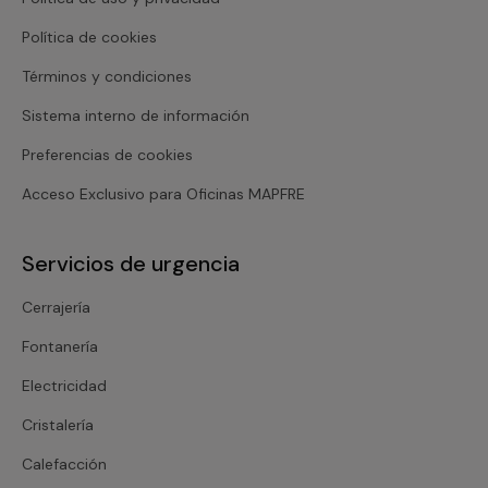
Política de cookies
Términos y condiciones
Sistema interno de información
Preferencias de cookies
Acceso Exclusivo para Oficinas MAPFRE
Servicios de urgencia
Cerrajería
Fontanería
Electricidad
Cristalería
Calefacción