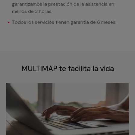
garantizamos la prestación de la asistencia en
menos de 3 horas.
Todos los servicios tienen garantía de 6 meses.
MULTIMAP te facilita la vida