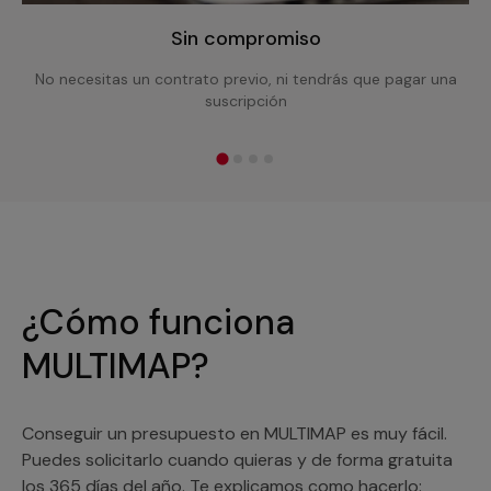
Sin compromiso
No necesitas un contrato previo, ni tendrás que pagar una
suscripción
¿Cómo funciona
MULTIMAP?
Conseguir un presupuesto en MULTIMAP es muy fácil.
Puedes solicitarlo cuando quieras y de forma gratuita
los 365 días del año. Te explicamos como hacerlo: