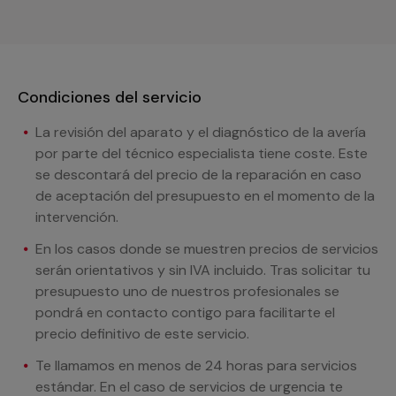
Condiciones del servicio
La revisión del aparato y el diagnóstico de la avería
por parte del técnico especialista tiene coste. Este
se descontará del precio de la reparación en caso
de aceptación del presupuesto en el momento de la
intervención.
En los casos donde se muestren precios de servicios
serán orientativos y sin IVA incluido. Tras solicitar tu
presupuesto uno de nuestros profesionales se
pondrá en contacto contigo para facilitarte el
precio definitivo de este servicio.
Te llamamos en menos de 24 horas para servicios
estándar. En el caso de servicios de urgencia te