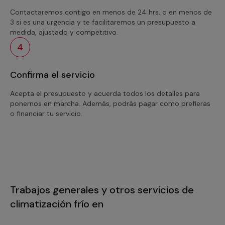
Contactaremos contigo en menos de 24 hrs. o en menos de
3 si es una urgencia y te facilitaremos un presupuesto a
medida, ajustado y competitivo.
4
Confirma el servicio
Acepta el presupuesto y acuerda todos los detalles para
ponernos en marcha. Además, podrás pagar como prefieras
o financiar tu servicio.
Trabajos generales y otros servicios de
climatización frío en