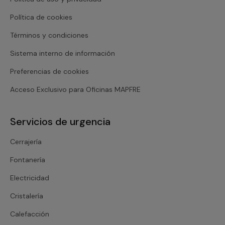
Política de cookies
Términos y condiciones
Sistema interno de información
Preferencias de cookies
Acceso Exclusivo para Oficinas MAPFRE
Servicios de urgencia
Cerrajería
Fontanería
Electricidad
Cristalería
Calefacción