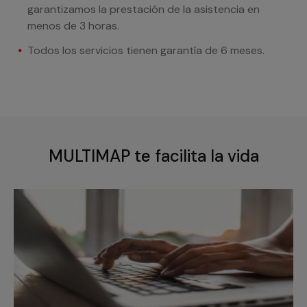
garantizamos la prestación de la asistencia en
menos de 3 horas.
Todos los servicios tienen garantía de 6 meses.
MULTIMAP te facilita la vida