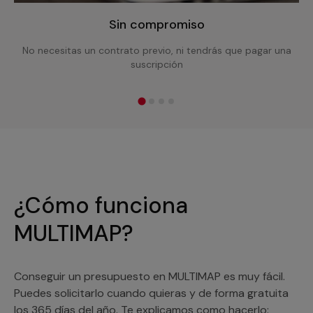
Sin compromiso
No necesitas un contrato previo, ni tendrás que pagar una
suscripción
¿Cómo funciona
MULTIMAP?
Conseguir un presupuesto en MULTIMAP es muy fácil.
Puedes solicitarlo cuando quieras y de forma gratuita
los 365 días del año. Te explicamos como hacerlo: