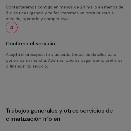
Contactaremos contigo en menos de 24 hrs. o en menos de
3 si es una urgencia y te facilitaremos un presupuesto a
medida, ajustado y competitivo.
4
Confirma el servicio
Acepta el presupuesto y acuerda todos los detalles para
ponernos en marcha. Además, podrás pagar como prefieras
o financiar tu servicio.
Trabajos generales y otros servicios de
climatización frío en