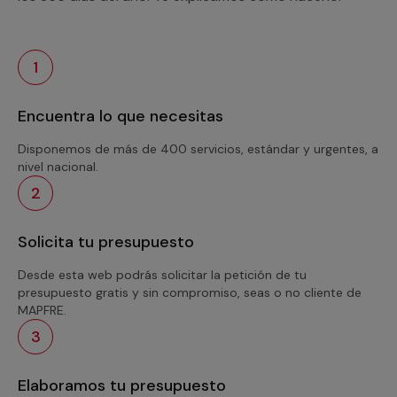
1
Encuentra lo que necesitas
Disponemos de más de 400 servicios, estándar y urgentes, a
nivel nacional.
2
Solicita tu presupuesto
Desde esta web podrás solicitar la petición de tu
presupuesto gratis y sin compromiso, seas o no cliente de
MAPFRE.
3
Elaboramos tu presupuesto