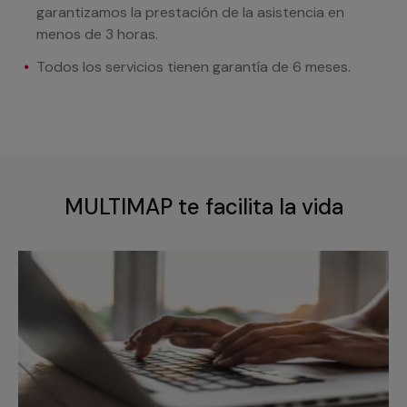
garantizamos la prestación de la asistencia en
menos de 3 horas.
Todos los servicios tienen garantía de 6 meses.
MULTIMAP te facilita la vida