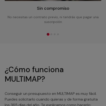
Sin compromiso
No necesitas un contrato previo, ni tendrás que pagar una
suscripción
¿Cómo funciona
MULTIMAP?
Conseguir un presupuesto en MULTIMAP es muy fácil.
Puedes solicitarlo cuando quieras y de forma gratuita
los 365 días del año. Te explicamos como hacerlo: