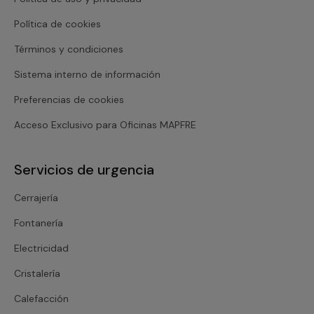
Política de cookies
Términos y condiciones
Sistema interno de información
Preferencias de cookies
Acceso Exclusivo para Oficinas MAPFRE
Servicios de urgencia
Cerrajería
Fontanería
Electricidad
Cristalería
Calefacción