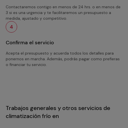
Contactaremos contigo en menos de 24 hrs. o en menos de
3 si es una urgencia y te facilitaremos un presupuesto a
medida, ajustado y competitivo.
4
Confirma el servicio
Acepta el presupuesto y acuerda todos los detalles para
ponernos en marcha. Además, podrás pagar como prefieras
o financiar tu servicio.
Trabajos generales y otros servicios de
climatización frío en