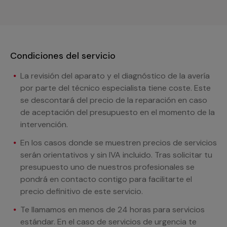
Condiciones del servicio
La revisión del aparato y el diagnóstico de la avería
por parte del técnico especialista tiene coste. Este
se descontará del precio de la reparación en caso
de aceptación del presupuesto en el momento de la
intervención.
En los casos donde se muestren precios de servicios
serán orientativos y sin IVA incluido. Tras solicitar tu
presupuesto uno de nuestros profesionales se
pondrá en contacto contigo para facilitarte el
precio definitivo de este servicio.
Te llamamos en menos de 24 horas para servicios
estándar. En el caso de servicios de urgencia te