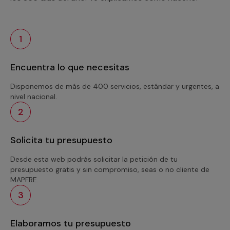
1
Encuentra lo que necesitas
Disponemos de más de 400 servicios, estándar y urgentes, a
nivel nacional.
2
Solicita tu presupuesto
Desde esta web podrás solicitar la petición de tu
presupuesto gratis y sin compromiso, seas o no cliente de
MAPFRE.
3
Elaboramos tu presupuesto