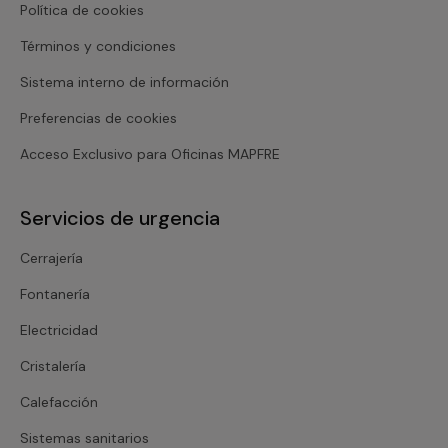
Política de cookies
Términos y condiciones
Sistema interno de información
Preferencias de cookies
Acceso Exclusivo para Oficinas MAPFRE
Servicios de urgencia
Cerrajería
Fontanería
Electricidad
Cristalería
Calefacción
Sistemas sanitarios