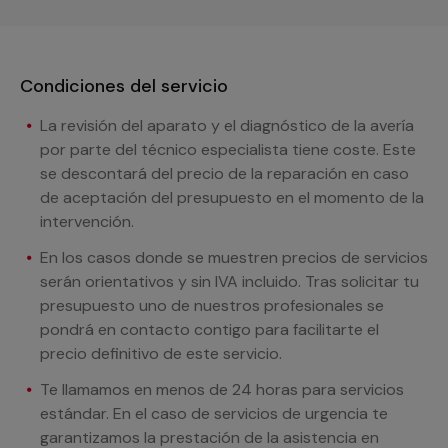
Condiciones del servicio
La revisión del aparato y el diagnóstico de la avería
por parte del técnico especialista tiene coste. Este
se descontará del precio de la reparación en caso
de aceptación del presupuesto en el momento de la
intervención.
En los casos donde se muestren precios de servicios
serán orientativos y sin IVA incluido. Tras solicitar tu
presupuesto uno de nuestros profesionales se
pondrá en contacto contigo para facilitarte el
precio definitivo de este servicio.
Te llamamos en menos de 24 horas para servicios
estándar. En el caso de servicios de urgencia te
garantizamos la prestación de la asistencia en