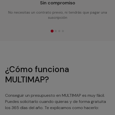
Sin compromiso
No necesitas un contrato previo, ni tendrás que pagar una
suscripción
¿Cómo funciona
MULTIMAP?
Conseguir un presupuesto en MULTIMAP es muy fácil.
Puedes solicitarlo cuando quieras y de forma gratuita
los 365 días del año. Te explicamos como hacerlo: