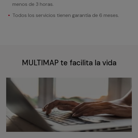
menos de 3 horas.
Todos los servicios tienen garantía de 6 meses.
MULTIMAP te facilita la vida