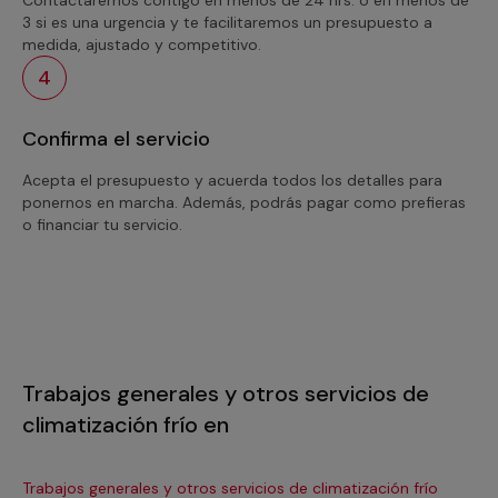
3 si es una urgencia y te facilitaremos un presupuesto a
medida, ajustado y competitivo.
4
Confirma el servicio
Acepta el presupuesto y acuerda todos los detalles para
ponernos en marcha. Además, podrás pagar como prefieras
o financiar tu servicio.
Trabajos generales y otros servicios de
climatización frío en
Trabajos generales y otros servicios de climatización frío
Tra