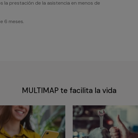
s la prestación de la asistencia en menos de
de 6 meses.
MULTIMAP te facilita la vida