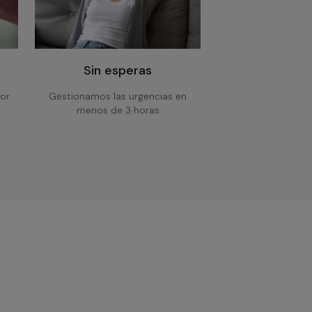
Sin esperas
or
Gestionamos las urgencias en
menos de 3 horas