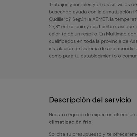
Trabajos generales y otros servicios de 
buscando ayuda con la climatización fr
Cudillero? Según la AEMET, la temperat
27,8° entre junio y septiembre, así que
calor te dé un respiro. En Multimap co
cualificados en toda la provincia de As
instalación de sistema de aire acondic
como para tu establecimiento o comun
Descripción del servicio
Nuestro equipo de expertos ofrece un 
climatización frio
Solicita tu presupuesto y te ofrecerem