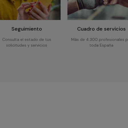
Seguimiento
Cuadro de servicios
Consulta el estado de tus
Más de 4.300 profesionales p
solicitudes y servicios
toda España