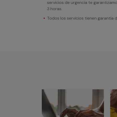
servicios de urgencia te garantizamo
3 horas.
Todos los servicios tienen garantía 