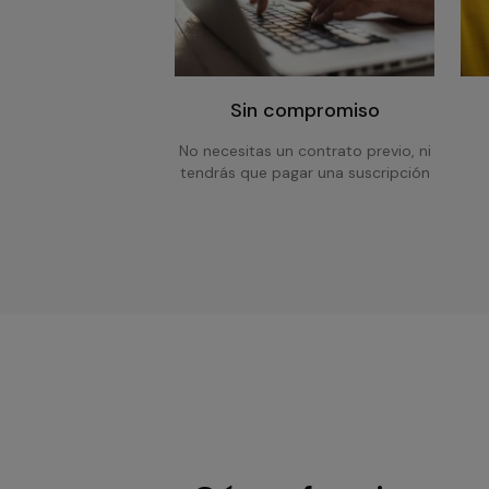
Sin compromiso
No necesitas un contrato previo, ni
tendrás que pagar una suscripción