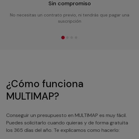
Sin compromiso
No necesitas un contrato previo, ni tendrás que pagar una
suscripción
¿Cómo funciona
MULTIMAP?
Conseguir un presupuesto en MULTIMAP es muy fácil.
Puedes solicitarlo cuando quieras y de forma gratuita
los 365 días del año. Te explicamos como hacerlo: