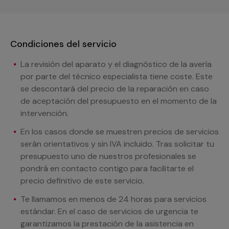
Condiciones del servicio
La revisión del aparato y el diagnóstico de la avería
por parte del técnico especialista tiene coste. Este
se descontará del precio de la reparación en caso
de aceptación del presupuesto en el momento de la
intervención.
En los casos donde se muestren precios de servicios
serán orientativos y sin IVA incluido. Tras solicitar tu
presupuesto uno de nuestros profesionales se
pondrá en contacto contigo para facilitarte el
precio definitivo de este servicio.
Te llamamos en menos de 24 horas para servicios
estándar. En el caso de servicios de urgencia te
garantizamos la prestación de la asistencia en