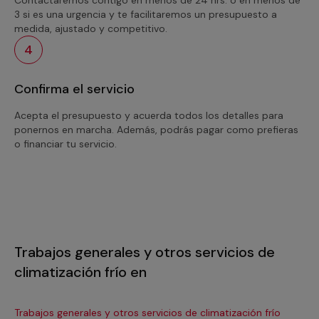
3 si es una urgencia y te facilitaremos un presupuesto a
medida, ajustado y competitivo.
4
Confirma el servicio
Acepta el presupuesto y acuerda todos los detalles para
ponernos en marcha. Además, podrás pagar como prefieras
o financiar tu servicio.
Trabajos generales y otros servicios de
climatización frío en
Trabajos generales y otros servicios de climatización frío
Tra