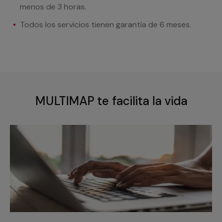
menos de 3 horas.
Todos los servicios tienen garantía de 6 meses.
MULTIMAP te facilita la vida