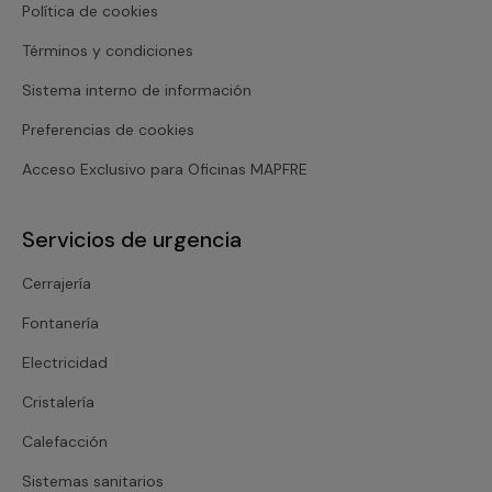
Política de cookies
Términos y condiciones
Sistema interno de información
Preferencias de cookies
Acceso Exclusivo para Oficinas MAPFRE
Servicios de urgencia
Cerrajería
Fontanería
Electricidad
Cristalería
Calefacción
Sistemas sanitarios