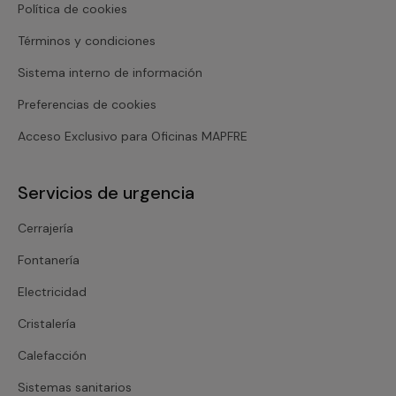
Política de cookies
Términos y condiciones
Sistema interno de información
Preferencias de cookies
Acceso Exclusivo para Oficinas MAPFRE
Servicios de urgencia
Cerrajería
Fontanería
Electricidad
Cristalería
Calefacción
Sistemas sanitarios