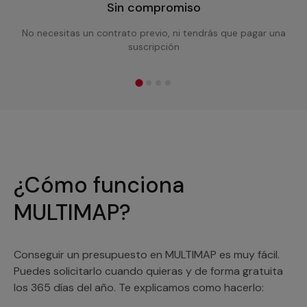
Sin compromiso
No necesitas un contrato previo, ni tendrás que pagar una
suscripción
¿Cómo funciona
MULTIMAP?
Conseguir un presupuesto en MULTIMAP es muy fácil.
Puedes solicitarlo cuando quieras y de forma gratuita
los 365 días del año. Te explicamos como hacerlo: