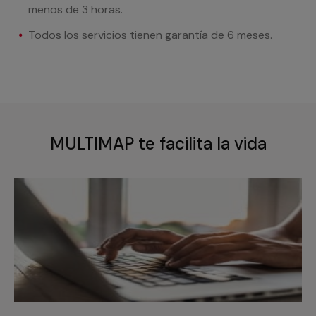
menos de 3 horas.
Todos los servicios tienen garantía de 6 meses.
MULTIMAP te facilita la vida