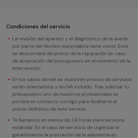
Condiciones del servicio
La revisión del aparato y el diagnóstico de la avería
por parte del técnico especialista tiene coste. Este
se descontará del precio de la reparación en caso
de aceptación del presupuesto en el momento de la
intervención.
En los casos donde se muestren precios de servicios
serán orientativos y sin IVA incluido. Tras solicitar tu
presupuesto uno de nuestros profesionales se
pondrá en contacto contigo para facilitarte el
precio definitivo de este servicio.
Te llamamos en menos de 24 horas para servicios
estándar. En el caso de servicios de urgencia te
garantizamos la prestación de la asistencia en