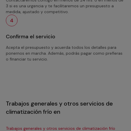
3 si es una urgencia y te facilitaremos un presupuesto a
medida, ajustado y competitivo.
4
Confirma el servicio
Acepta el presupuesto y acuerda todos los detalles para
ponernos en marcha. Además, podrás pagar como prefieras
o financiar tu servicio.
Trabajos generales y otros servicios de
climatización frío en
Trabajos generales y otros servicios de climatización frío
Tra