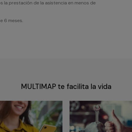
s la prestación de la asistencia en menos de
de 6 meses.
MULTIMAP te facilita la vida