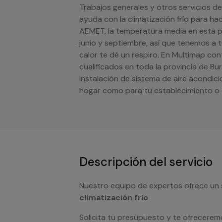
Trabajos generales y otros servicios de
ayuda con la climatización frío para ha
AEMET, la temperatura media en esta p
junio y septiembre, así que tenemos a t
calor te dé un respiro. En Multimap co
cualificados en toda la provincia de Bu
instalación de sistema de aire acondic
hogar como para tu establecimiento o
Descripción del servicio
Nuestro equipo de expertos ofrece un 
climatización frio
Solicita tu presupuesto y te ofrecerem