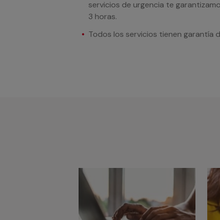
servicios de urgencia te garantizamo
3 horas.
Todos los servicios tienen garantía 