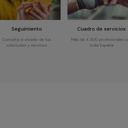
Seguimiento
Cuadro de servicios
Consulta el estado de tus
Más de 4.300 profesionales p
solicitudes y servicios
toda España