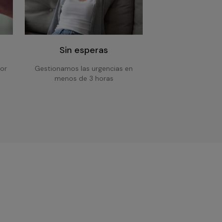
Sin esperas
or
Gestionamos las urgencias en
menos de 3 horas