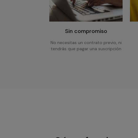
Sin compromiso
No necesitas un contrato previo, ni
tendrás que pagar una suscripción