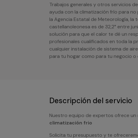
Trabajos generales y otros servicios de
ayuda con la climatización frío para n
la Agencia Estatal de Meteorología, la
castellanoleonesa es de 32,2° entre jun
solución para que el calor te dé un res
profesionales cualificados en toda la p
cualquier instalación de sistema de ai
para tu hogar como para tu negocio o
Descripción del servicio
Nuestro equipo de expertos ofrece un 
climatización frio
Solicita tu presupuesto y te ofrecerem