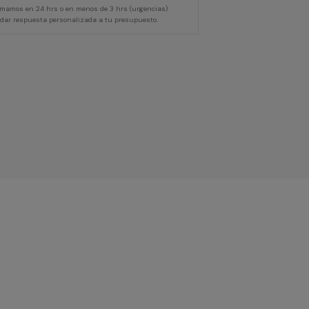
lamamos en 24 hrs o en menos de 3 hrs (urgencias)
 dar respuesta personalizada a tu presupuesto.