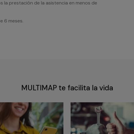
s la prestación de la asistencia en menos de
de 6 meses.
MULTIMAP te facilita la vida