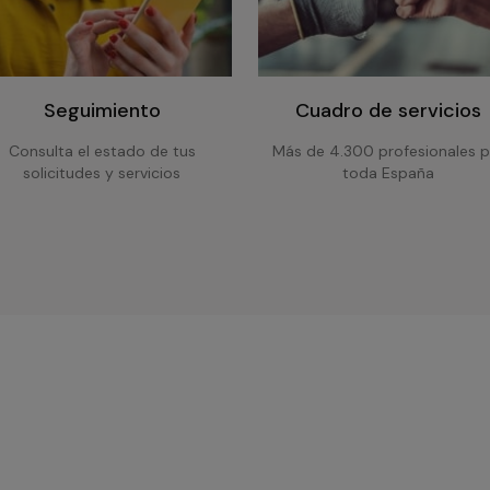
Seguimiento
Cuadro de servicios
Consulta el estado de tus
Más de 4.300 profesionales p
solicitudes y servicios
toda España