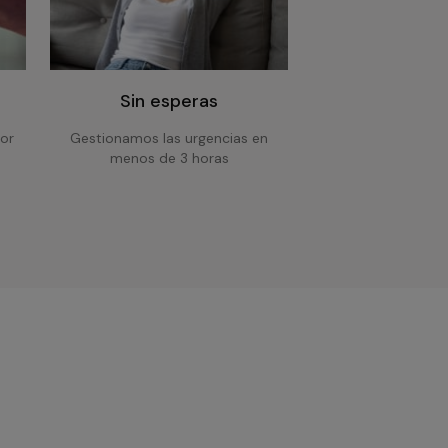
Sin esperas
or
Gestionamos las urgencias en
menos de 3 horas