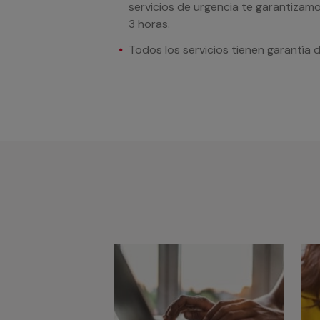
servicios de urgencia te garantizamo
3 horas.
Todos los servicios tienen garantía 