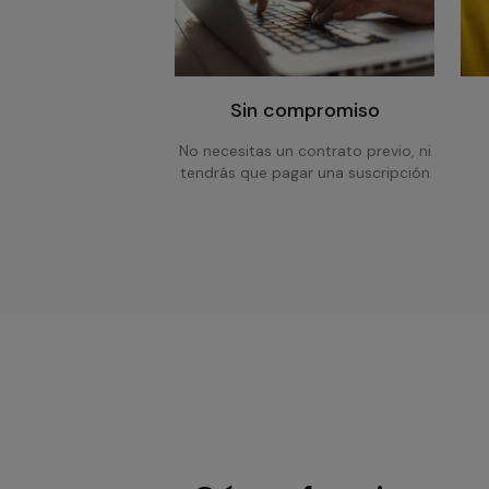
Sin compromiso
No necesitas un contrato previo, ni
tendrás que pagar una suscripción