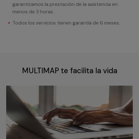
garantizamos la prestación de la asistencia en
menos de 3 horas.
Todos los servicios tienen garantía de 6 meses.
MULTIMAP te facilita la vida