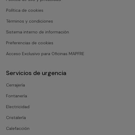
Política de cookies
Términos y condiciones
Sistema interno de información
Preferencias de cookies
Acceso Exclusivo para Oficinas MAPFRE
Servicios de urgencia
Cerrajería
Fontanería
Electricidad
Cristalería
Calefacción