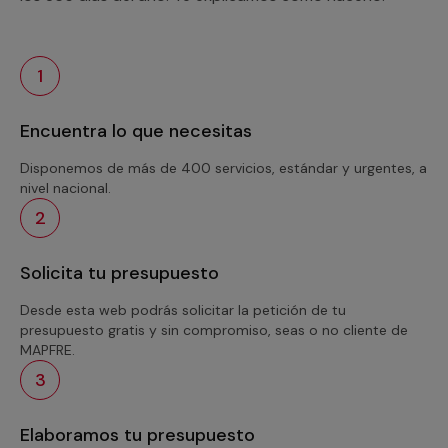
1
Encuentra lo que necesitas
Disponemos de más de 400 servicios, estándar y urgentes, a
nivel nacional.
2
Solicita tu presupuesto
Desde esta web podrás solicitar la petición de tu
presupuesto gratis y sin compromiso, seas o no cliente de
MAPFRE.
3
Elaboramos tu presupuesto