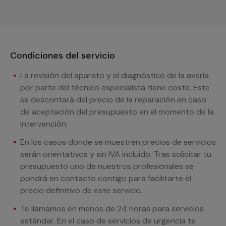
Condiciones del servicio
La revisión del aparato y el diagnóstico de la avería
por parte del técnico especialista tiene coste. Este
se descontará del precio de la reparación en caso
de aceptación del presupuesto en el momento de la
intervención.
En los casos donde se muestren precios de servicios
serán orientativos y sin IVA incluido. Tras solicitar tu
presupuesto uno de nuestros profesionales se
pondrá en contacto contigo para facilitarte el
precio definitivo de este servicio.
Te llamamos en menos de 24 horas para servicios
estándar. En el caso de servicios de urgencia te