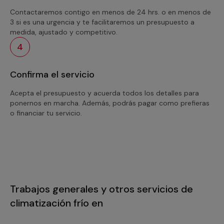
Contactaremos contigo en menos de 24 hrs. o en menos de
3 si es una urgencia y te facilitaremos un presupuesto a
medida, ajustado y competitivo.
4
Confirma el servicio
Acepta el presupuesto y acuerda todos los detalles para
ponernos en marcha. Además, podrás pagar como prefieras
o financiar tu servicio.
Trabajos generales y otros servicios de
climatización frío en