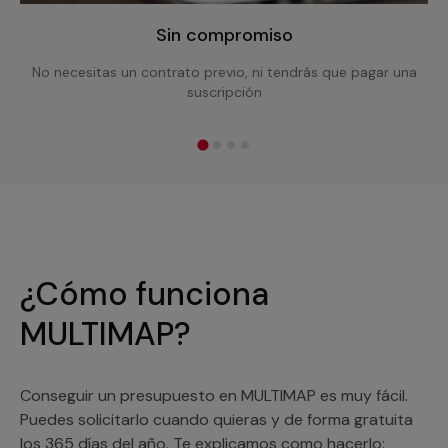
Sin compromiso
No necesitas un contrato previo, ni tendrás que pagar una
suscripción
¿Cómo funciona
MULTIMAP?
Conseguir un presupuesto en MULTIMAP es muy fácil.
Puedes solicitarlo cuando quieras y de forma gratuita
los 365 días del año. Te explicamos como hacerlo: