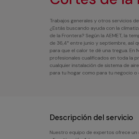
Trabajos generales y otros servicios de
¿Estás buscando ayuda con la climatizac
de la Frontera? Según la AEMET, la tem
de 36,4° entre junio y septiembre, así 
para que el calor te dé una tregua. En
profesionales cualificados en toda la p
cualquier instalación de sistema de ai
para tu hogar como para tu negocio o
Descripción del servicio
Nuestro equipo de expertos ofrece un 