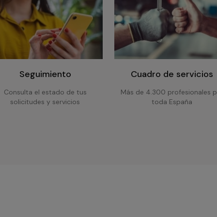
Seguimiento
Cuadro de servicios
Consulta el estado de tus
Más de 4.300 profesionales p
solicitudes y servicios
toda España