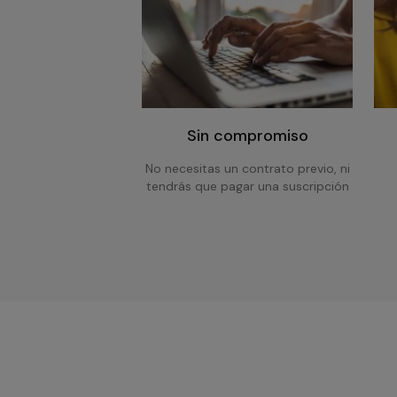
Sin compromiso
No necesitas un contrato previo, ni
tendrás que pagar una suscripción