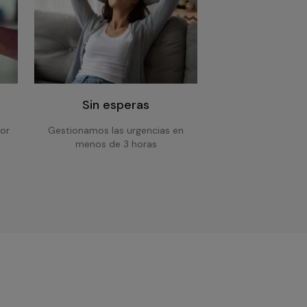
Sin esperas
or
Gestionamos las urgencias en
menos de 3 horas