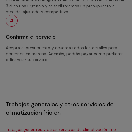
3 si es una urgencia y te facilitaremos un presupuesto a
medida, ajustado y competitivo.
4
Confirma el servicio
Acepta el presupuesto y acuerda todos los detalles para
ponernos en marcha. Además, podrás pagar como prefieras
o financiar tu servicio.
Trabajos generales y otros servicios de
climatización frío en
Trabajos generales y otros servicios de climatización frío
Tra