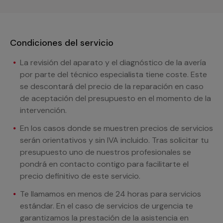
Condiciones del servicio
La revisión del aparato y el diagnóstico de la avería
por parte del técnico especialista tiene coste. Este
se descontará del precio de la reparación en caso
de aceptación del presupuesto en el momento de la
intervención.
En los casos donde se muestren precios de servicios
serán orientativos y sin IVA incluido. Tras solicitar tu
presupuesto uno de nuestros profesionales se
pondrá en contacto contigo para facilitarte el
precio definitivo de este servicio.
Te llamamos en menos de 24 horas para servicios
estándar. En el caso de servicios de urgencia te
garantizamos la prestación de la asistencia en