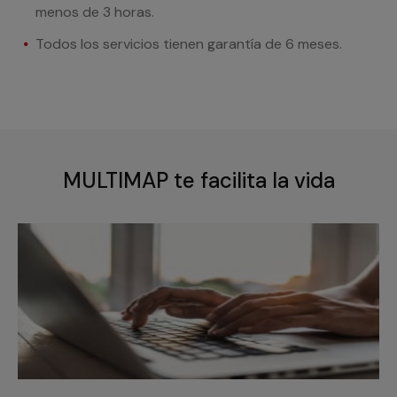
menos de 3 horas.
Todos los servicios tienen garantía de 6 meses.
MULTIMAP te facilita la vida