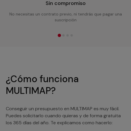
Sin compromiso
No necesitas un contrato previo, ni tendrás que pagar una
suscripción
¿Cómo funciona
MULTIMAP?
Conseguir un presupuesto en MULTIMAP es muy fácil.
Puedes solicitarlo cuando quieras y de forma gratuita
los 365 días del año. Te explicamos como hacerlo: