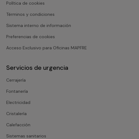
Política de cookies
Términos y condiciones
Sistema interno de información
Preferencias de cookies
Acceso Exclusivo para Oficinas MAPFRE
Servicios de urgencia
Cerrajería
Fontanería
Electricidad
Cristalería
Calefacción
Sistemas sanitarios