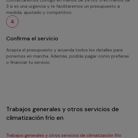
3 si es una urgencia y te facilitaremos un presupuesto a
medida, ajustado y competitivo.
4
Confirma el servicio
Acepta el presupuesto y acuerda todos los detalles para
ponernos en marcha. Además, podrás pagar como prefieras
o financiar tu servicio.
Trabajos generales y otros servicios de
climatización frío en
Trabajos generales y otros servicios de climatización frío
Tra