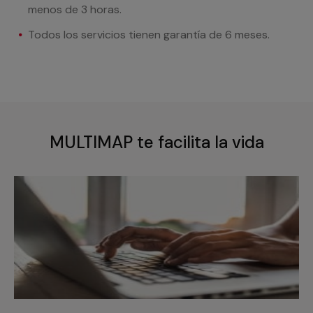
menos de 3 horas.
Todos los servicios tienen garantía de 6 meses.
MULTIMAP te facilita la vida