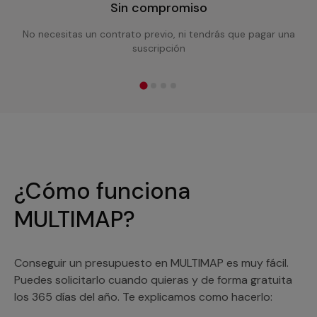
Sin compromiso
No necesitas un contrato previo, ni tendrás que pagar una
suscripción
¿Cómo funciona
MULTIMAP?
Conseguir un presupuesto en MULTIMAP es muy fácil.
Puedes solicitarlo cuando quieras y de forma gratuita
los 365 días del año. Te explicamos como hacerlo: