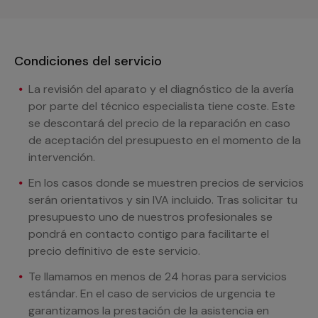
Condiciones del servicio
La revisión del aparato y el diagnóstico de la avería
por parte del técnico especialista tiene coste. Este
se descontará del precio de la reparación en caso
de aceptación del presupuesto en el momento de la
intervención.
En los casos donde se muestren precios de servicios
serán orientativos y sin IVA incluido. Tras solicitar tu
presupuesto uno de nuestros profesionales se
pondrá en contacto contigo para facilitarte el
precio definitivo de este servicio.
Te llamamos en menos de 24 horas para servicios
estándar. En el caso de servicios de urgencia te
garantizamos la prestación de la asistencia en