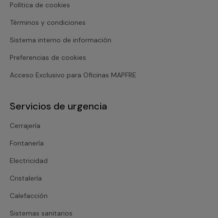
Política de cookies
Términos y condiciones
Sistema interno de información
Preferencias de cookies
Acceso Exclusivo para Oficinas MAPFRE
Servicios de urgencia
Cerrajería
Fontanería
Electricidad
Cristalería
Calefacción
Sistemas sanitarios