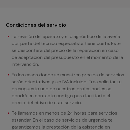
Condiciones del servicio
La revisión del aparato y el diagnóstico de la avería
por parte del técnico especialista tiene coste. Este
se descontará del precio de la reparación en caso
de aceptación del presupuesto en el momento de la
intervención.
En los casos donde se muestren precios de servicios
serán orientativos y sin IVA incluido. Tras solicitar tu
presupuesto uno de nuestros profesionales se
pondrá en contacto contigo para facilitarte el
precio definitivo de este servicio.
Te llamamos en menos de 24 horas para servicios
estándar. En el caso de servicios de urgencia te
garantizamos la prestación de la asistencia en