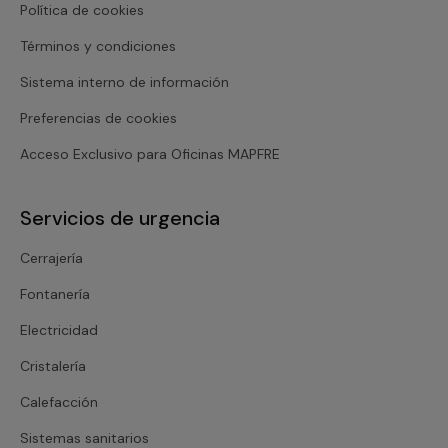
Política de cookies
Términos y condiciones
Sistema interno de información
Preferencias de cookies
Acceso Exclusivo para Oficinas MAPFRE
Servicios de urgencia
Cerrajería
Fontanería
Electricidad
Cristalería
Calefacción
Sistemas sanitarios