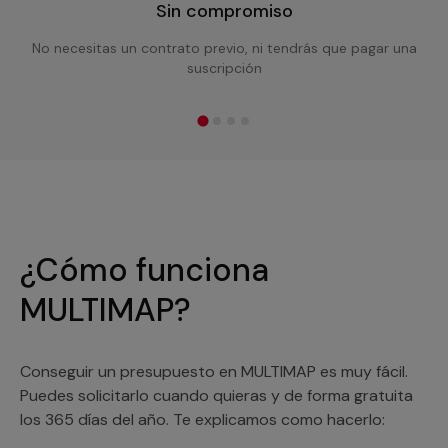
Sin compromiso
No necesitas un contrato previo, ni tendrás que pagar una
suscripción
¿Cómo funciona
MULTIMAP?
Conseguir un presupuesto en MULTIMAP es muy fácil.
Puedes solicitarlo cuando quieras y de forma gratuita
los 365 días del año. Te explicamos como hacerlo: