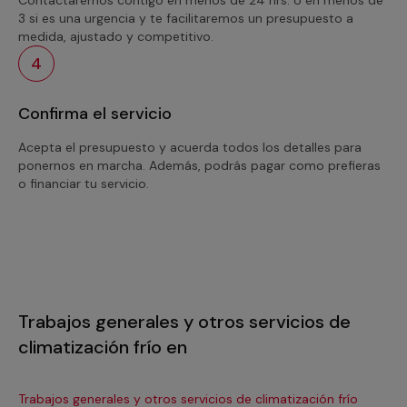
3 si es una urgencia y te facilitaremos un presupuesto a
medida, ajustado y competitivo.
4
Confirma el servicio
Acepta el presupuesto y acuerda todos los detalles para
ponernos en marcha. Además, podrás pagar como prefieras
o financiar tu servicio.
Trabajos generales y otros servicios de
climatización frío en
Trabajos generales y otros servicios de climatización frío
Tra