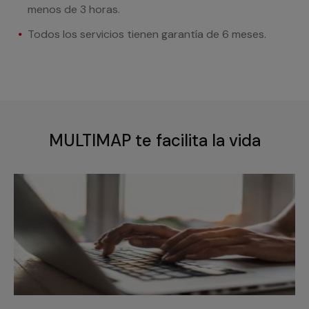
menos de 3 horas.
Todos los servicios tienen garantía de 6 meses.
MULTIMAP te facilita la vida