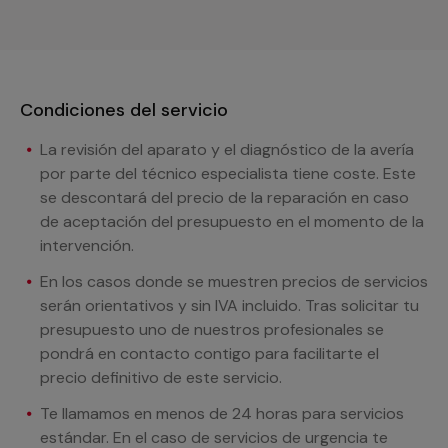
Condiciones del servicio
La revisión del aparato y el diagnóstico de la avería
por parte del técnico especialista tiene coste. Este
se descontará del precio de la reparación en caso
de aceptación del presupuesto en el momento de la
intervención.
En los casos donde se muestren precios de servicios
serán orientativos y sin IVA incluido. Tras solicitar tu
presupuesto uno de nuestros profesionales se
pondrá en contacto contigo para facilitarte el
precio definitivo de este servicio.
Te llamamos en menos de 24 horas para servicios
estándar. En el caso de servicios de urgencia te