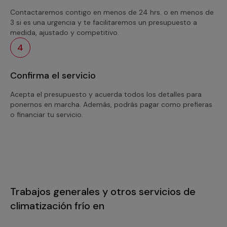
Contactaremos contigo en menos de 24 hrs. o en menos de
3 si es una urgencia y te facilitaremos un presupuesto a
medida, ajustado y competitivo.
4
Confirma el servicio
Acepta el presupuesto y acuerda todos los detalles para
ponernos en marcha. Además, podrás pagar como prefieras
o financiar tu servicio.
Trabajos generales y otros servicios de
climatización frío en