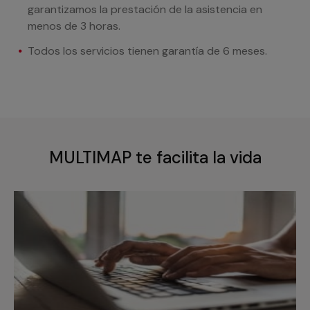
garantizamos la prestación de la asistencia en
menos de 3 horas.
Todos los servicios tienen garantía de 6 meses.
MULTIMAP te facilita la vida