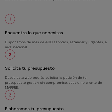
1
Encuentra lo que necesitas
Disponemos de más de 400 servicios, estándar y urgentes, a
nivel nacional.
2
Solicita tu presupuesto
Desde esta web podrás solicitar la petición de tu
presupuesto gratis y sin compromiso, seas o no cliente de
MAPFRE.
3
Elaboramos tu presupuesto