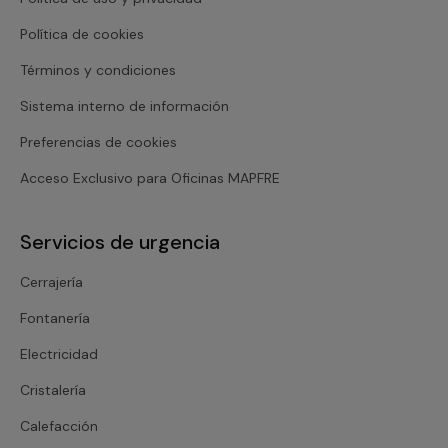
Política de cookies
Términos y condiciones
Sistema interno de información
Preferencias de cookies
Acceso Exclusivo para Oficinas MAPFRE
Servicios de urgencia
Cerrajería
Fontanería
Electricidad
Cristalería
Calefacción