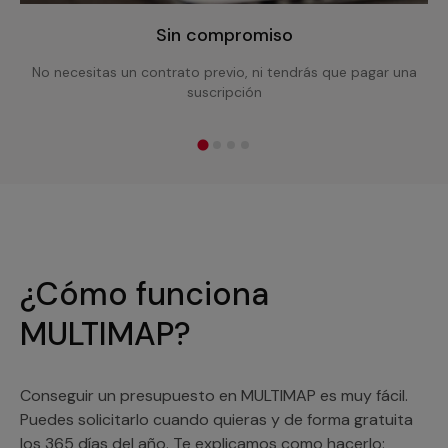
Sin compromiso
No necesitas un contrato previo, ni tendrás que pagar una
suscripción
¿Cómo funciona
MULTIMAP?
Conseguir un presupuesto en MULTIMAP es muy fácil.
Puedes solicitarlo cuando quieras y de forma gratuita
los 365 días del año. Te explicamos como hacerlo: