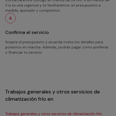
3 si es una urgencia y te facilitaremos un presupuesto a
medida, ajustado y competitivo.
4
Confirma el servicio
Acepta el presupuesto y acuerda todos los detalles para
ponernos en marcha. Además, podrás pagar como prefieras
o financiar tu servicio.
Trabajos generales y otros servicios de
climatización frío en
Trabajos generales y otros servicios de climatización frío
Tra