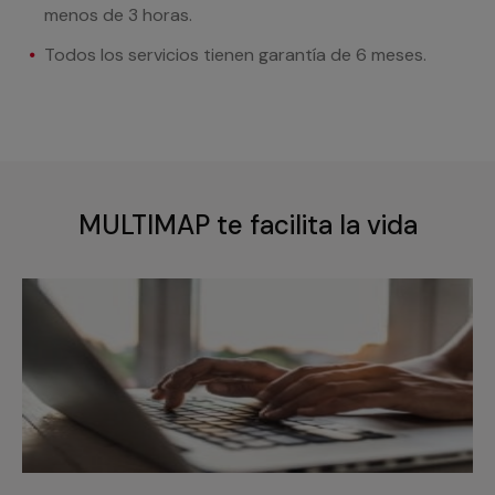
menos de 3 horas.
Todos los servicios tienen garantía de 6 meses.
MULTIMAP te facilita la vida