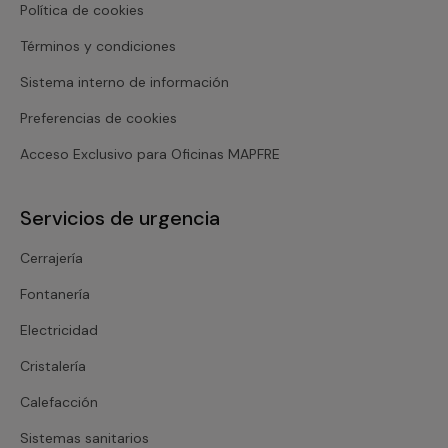
Política de cookies
Términos y condiciones
Sistema interno de información
Preferencias de cookies
Acceso Exclusivo para Oficinas MAPFRE
Servicios de urgencia
Cerrajería
Fontanería
Electricidad
Cristalería
Calefacción
Sistemas sanitarios