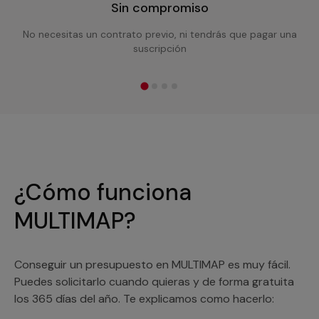
Sin compromiso
No necesitas un contrato previo, ni tendrás que pagar una
suscripción
¿Cómo funciona
MULTIMAP?
Conseguir un presupuesto en MULTIMAP es muy fácil.
Puedes solicitarlo cuando quieras y de forma gratuita
los 365 días del año. Te explicamos como hacerlo: