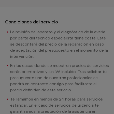
Condiciones del servicio
La revisión del aparato y el diagnóstico de la avería
por parte del técnico especialista tiene coste. Este
se descontará del precio de la reparación en caso
de aceptación del presupuesto en el momento de la
intervención.
En los casos donde se muestren precios de servicios
serán orientativos y sin IVA incluido. Tras solicitar tu
presupuesto uno de nuestros profesionales se
pondrá en contacto contigo para facilitarte el
precio definitivo de este servicio.
Te llamamos en menos de 24 horas para servicios
estándar. En el caso de servicios de urgencia te
garantizamos la prestación de la asistencia en