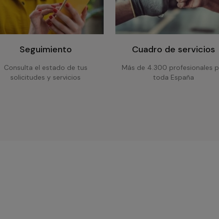
Seguimiento
Cuadro de servicios
Consulta el estado de tus
Más de 4.300 profesionales p
solicitudes y servicios
toda España