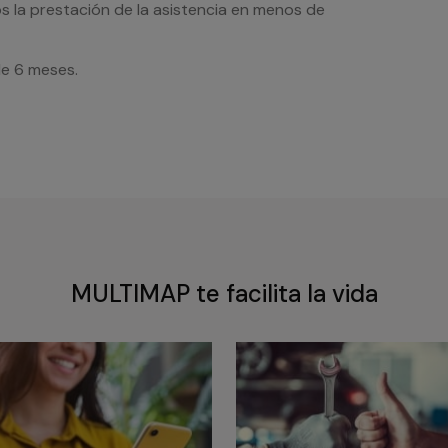
s la prestación de la asistencia en menos de
de 6 meses.
MULTIMAP te facilita la vida