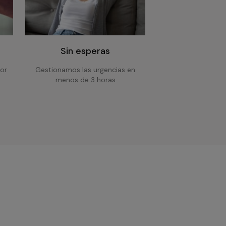
Sin esperas
or
Gestionamos las urgencias en
menos de 3 horas