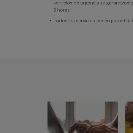
servicios de urgencia te garantizamo
3 horas.
Todos los servicios tienen garantía 