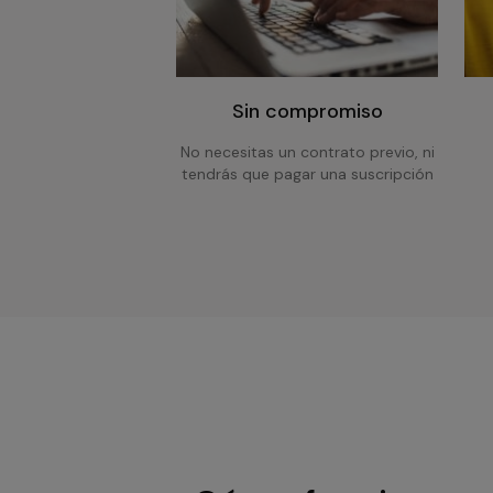
Sin compromiso
No necesitas un contrato previo, ni
tendrás que pagar una suscripción