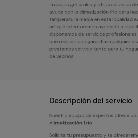
Trabajos generales y otros servicios de
ayuda con la climatización frío para hac
temperatura media en esta localidad ex
así que intentaremos ayudarte a que el 
disponemos de servicios profesionales 
que realizan con garantías cualquier in
prestamos servicio tanto para tu hog
de vecinos.
Descripción del servicio
Nuestro equipo de expertos ofrece un 
climatización frio
Solicita tu presupuesto y te ofrecerem