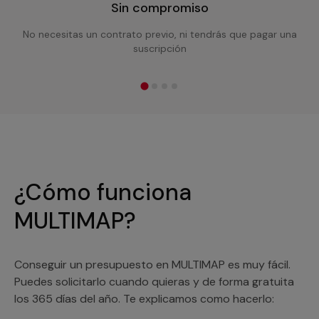
Sin compromiso
No necesitas un contrato previo, ni tendrás que pagar una
suscripción
¿Cómo funciona
MULTIMAP?
Conseguir un presupuesto en MULTIMAP es muy fácil.
Puedes solicitarlo cuando quieras y de forma gratuita
los 365 días del año. Te explicamos como hacerlo: