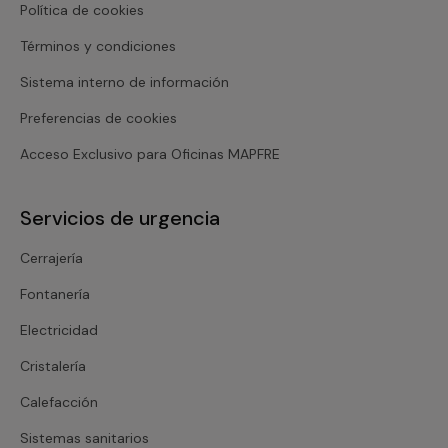
Política de cookies
Términos y condiciones
Sistema interno de información
Preferencias de cookies
Acceso Exclusivo para Oficinas MAPFRE
Servicios de urgencia
Cerrajería
Fontanería
Electricidad
Cristalería
Calefacción
Sistemas sanitarios