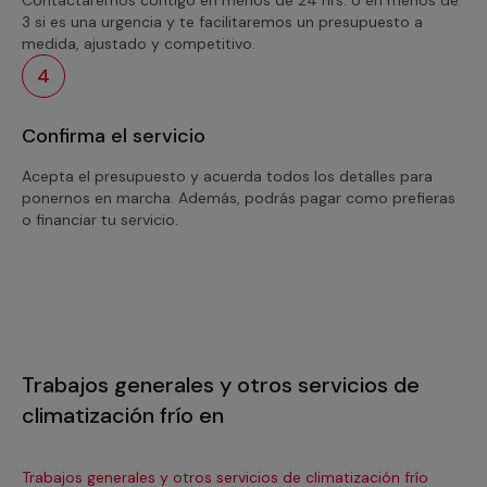
3 si es una urgencia y te facilitaremos un presupuesto a
medida, ajustado y competitivo.
4
Confirma el servicio
Acepta el presupuesto y acuerda todos los detalles para
ponernos en marcha. Además, podrás pagar como prefieras
o financiar tu servicio.
Trabajos generales y otros servicios de
climatización frío en
Trabajos generales y otros servicios de climatización frío
Tra