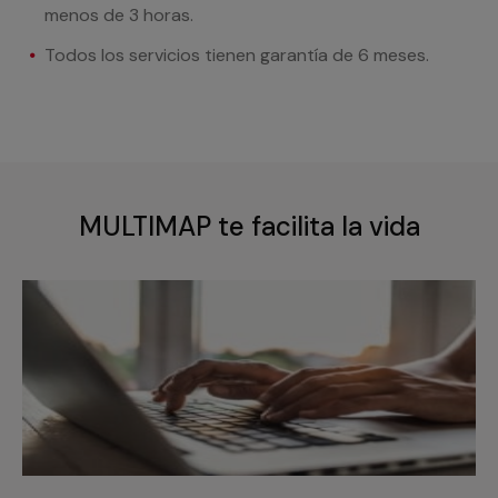
menos de 3 horas.
Todos los servicios tienen garantía de 6 meses.
MULTIMAP te facilita la vida