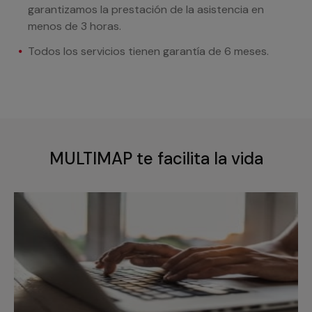
garantizamos la prestación de la asistencia en
menos de 3 horas.
Todos los servicios tienen garantía de 6 meses.
MULTIMAP te facilita la vida