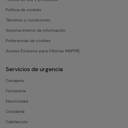
Política de cookies
Términos y condiciones
Sistema interno de información
Preferencias de cookies
Acceso Exclusivo para Oficinas MAPFRE
Servicios de urgencia
Cerrajería
Fontanería
Electricidad
Cristalería
Calefacción