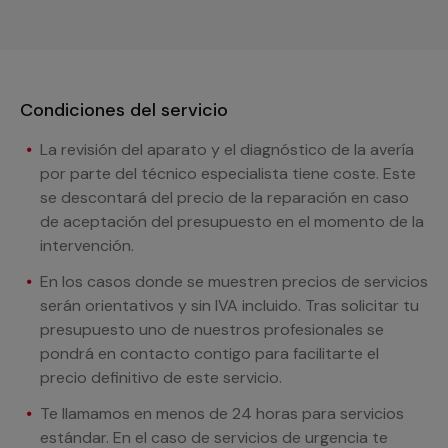
Condiciones del servicio
La revisión del aparato y el diagnóstico de la avería
por parte del técnico especialista tiene coste. Este
se descontará del precio de la reparación en caso
de aceptación del presupuesto en el momento de la
intervención.
En los casos donde se muestren precios de servicios
serán orientativos y sin IVA incluido. Tras solicitar tu
presupuesto uno de nuestros profesionales se
pondrá en contacto contigo para facilitarte el
precio definitivo de este servicio.
Te llamamos en menos de 24 horas para servicios
estándar. En el caso de servicios de urgencia te