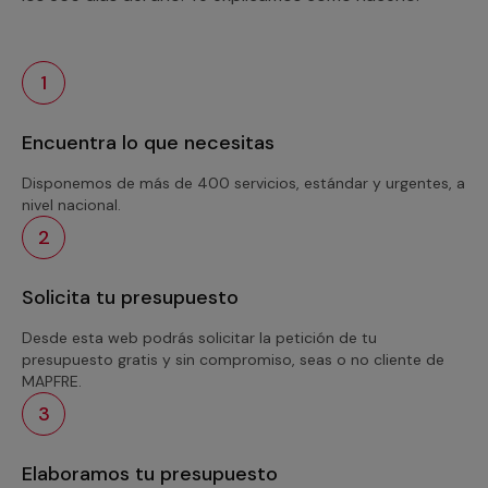
1
Encuentra lo que necesitas
Disponemos de más de 400 servicios, estándar y urgentes, a
nivel nacional.
2
Solicita tu presupuesto
Desde esta web podrás solicitar la petición de tu
presupuesto gratis y sin compromiso, seas o no cliente de
MAPFRE.
3
Elaboramos tu presupuesto