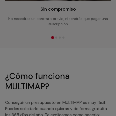
Sin compromiso
No necesitas un contrato previo, ni tendrás que pagar una
suscripción
¿Cómo funciona
MULTIMAP?
Conseguir un presupuesto en MULTIMAP es muy fácil.
Puedes solicitarlo cuando quieras y de forma gratuita
los 365 días del año. Te explicamos como hacerlo: