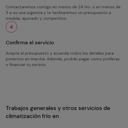
Contactaremos contigo en menos de 24 hrs. o en menos de
3 si es una urgencia y te facilitaremos un presupuesto a
medida, ajustado y competitivo.
4
Confirma el servicio
Acepta el presupuesto y acuerda todos los detalles para
ponernos en marcha. Además, podrás pagar como prefieras
o financiar tu servicio.
Trabajos generales y otros servicios de
climatización frío en