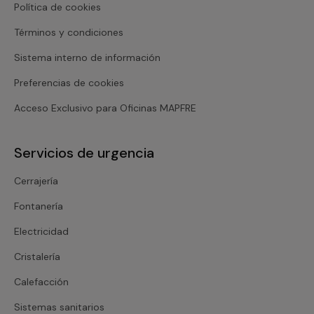
Política de cookies
Términos y condiciones
Sistema interno de información
Preferencias de cookies
Acceso Exclusivo para Oficinas MAPFRE
Servicios de urgencia
Cerrajería
Fontanería
Electricidad
Cristalería
Calefacción
Sistemas sanitarios