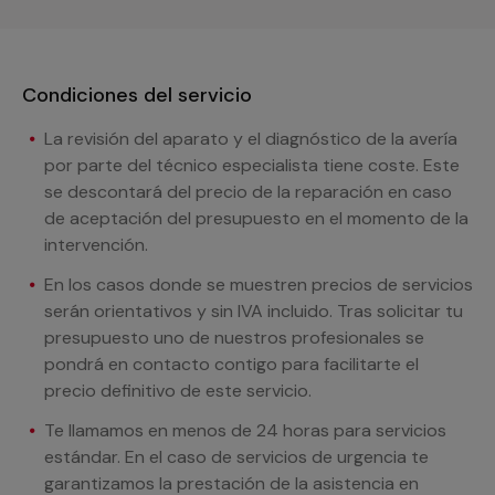
Condiciones del servicio
La revisión del aparato y el diagnóstico de la avería
por parte del técnico especialista tiene coste. Este
se descontará del precio de la reparación en caso
de aceptación del presupuesto en el momento de la
intervención.
En los casos donde se muestren precios de servicios
serán orientativos y sin IVA incluido. Tras solicitar tu
presupuesto uno de nuestros profesionales se
pondrá en contacto contigo para facilitarte el
precio definitivo de este servicio.
Te llamamos en menos de 24 horas para servicios
estándar. En el caso de servicios de urgencia te
garantizamos la prestación de la asistencia en