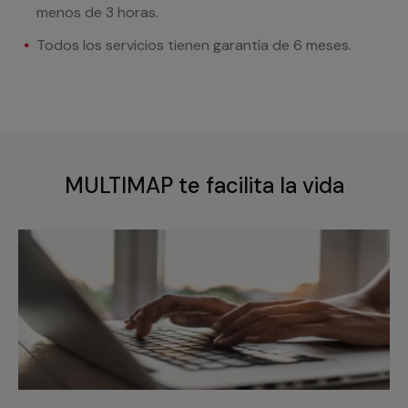
menos de 3 horas.
Todos los servicios tienen garantía de 6 meses.
MULTIMAP te facilita la vida