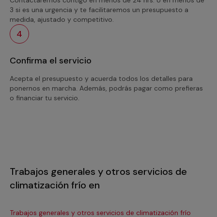
3 si es una urgencia y te facilitaremos un presupuesto a
medida, ajustado y competitivo.
4
Confirma el servicio
Acepta el presupuesto y acuerda todos los detalles para
ponernos en marcha. Además, podrás pagar como prefieras
o financiar tu servicio.
Trabajos generales y otros servicios de
climatización frío en
Trabajos generales y otros servicios de climatización frío
Tra