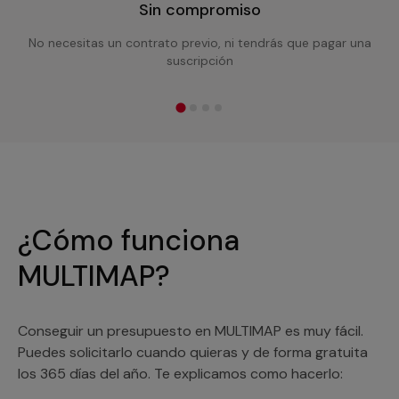
Sin compromiso
No necesitas un contrato previo, ni tendrás que pagar una
suscripción
¿Cómo funciona
MULTIMAP?
Conseguir un presupuesto en MULTIMAP es muy fácil.
Puedes solicitarlo cuando quieras y de forma gratuita
los 365 días del año. Te explicamos como hacerlo: