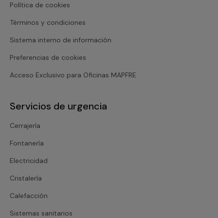
Política de cookies
Términos y condiciones
Sistema interno de información
Preferencias de cookies
Acceso Exclusivo para Oficinas MAPFRE
Servicios de urgencia
Cerrajería
Fontanería
Electricidad
Cristalería
Calefacción
Sistemas sanitarios