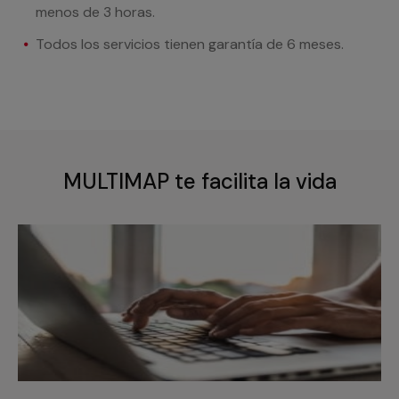
menos de 3 horas.
Todos los servicios tienen garantía de 6 meses.
MULTIMAP te facilita la vida