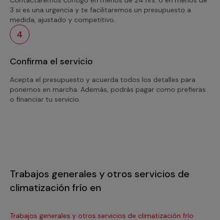
3 si es una urgencia y te facilitaremos un presupuesto a
medida, ajustado y competitivo.
4
Confirma el servicio
Acepta el presupuesto y acuerda todos los detalles para
ponernos en marcha. Además, podrás pagar como prefieras
o financiar tu servicio.
Trabajos generales y otros servicios de
climatización frío en
Trabajos generales y otros servicios de climatización frío
Tra