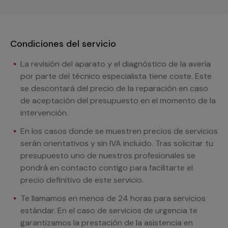
Condiciones del servicio
La revisión del aparato y el diagnóstico de la avería
por parte del técnico especialista tiene coste. Este
se descontará del precio de la reparación en caso
de aceptación del presupuesto en el momento de la
intervención.
En los casos donde se muestren precios de servicios
serán orientativos y sin IVA incluido. Tras solicitar tu
presupuesto uno de nuestros profesionales se
pondrá en contacto contigo para facilitarte el
precio definitivo de este servicio.
Te llamamos en menos de 24 horas para servicios
estándar. En el caso de servicios de urgencia te
garantizamos la prestación de la asistencia en