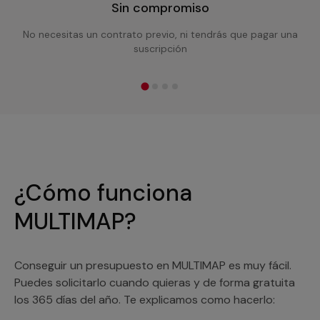
Sin compromiso
No necesitas un contrato previo, ni tendrás que pagar una
suscripción
¿Cómo funciona
MULTIMAP?
Conseguir un presupuesto en MULTIMAP es muy fácil.
Puedes solicitarlo cuando quieras y de forma gratuita
los 365 días del año. Te explicamos como hacerlo: