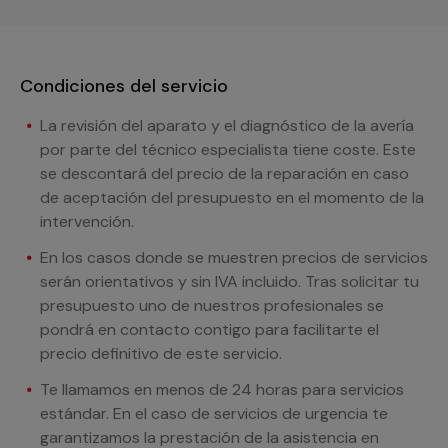
Condiciones del servicio
La revisión del aparato y el diagnóstico de la avería
por parte del técnico especialista tiene coste. Este
se descontará del precio de la reparación en caso
de aceptación del presupuesto en el momento de la
intervención.
En los casos donde se muestren precios de servicios
serán orientativos y sin IVA incluido. Tras solicitar tu
presupuesto uno de nuestros profesionales se
pondrá en contacto contigo para facilitarte el
precio definitivo de este servicio.
Te llamamos en menos de 24 horas para servicios
estándar. En el caso de servicios de urgencia te
garantizamos la prestación de la asistencia en