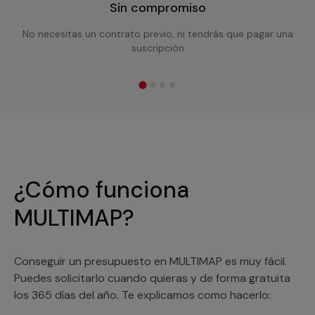
Sin compromiso
No necesitas un contrato previo, ni tendrás que pagar una
suscripción
¿Cómo funciona
MULTIMAP?
Conseguir un presupuesto en MULTIMAP es muy fácil.
Puedes solicitarlo cuando quieras y de forma gratuita
los 365 días del año. Te explicamos como hacerlo: