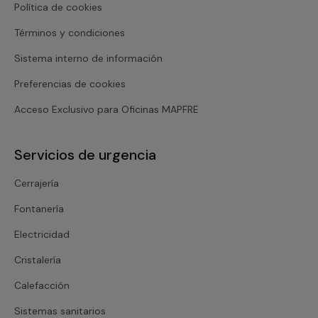
Política de cookies
Términos y condiciones
Sistema interno de información
Preferencias de cookies
Acceso Exclusivo para Oficinas MAPFRE
Servicios de urgencia
Cerrajería
Fontanería
Electricidad
Cristalería
Calefacción
Sistemas sanitarios