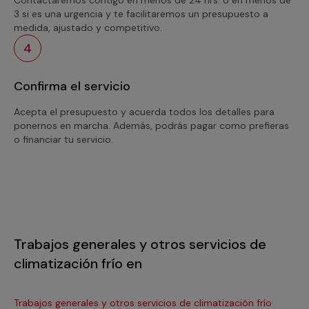
3 si es una urgencia y te facilitaremos un presupuesto a
medida, ajustado y competitivo.
4
Confirma el servicio
Acepta el presupuesto y acuerda todos los detalles para
ponernos en marcha. Además, podrás pagar como prefieras
o financiar tu servicio.
Trabajos generales y otros servicios de
climatización frío en
Trabajos generales y otros servicios de climatización frío
Tra