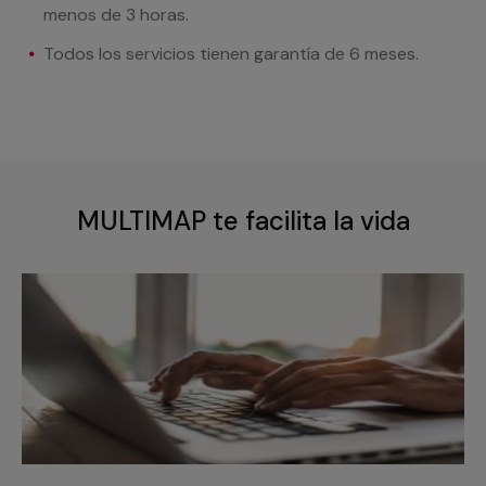
menos de 3 horas.
Todos los servicios tienen garantía de 6 meses.
MULTIMAP te facilita la vida