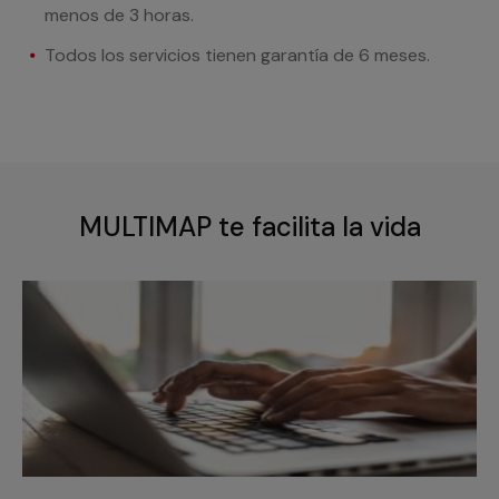
menos de 3 horas.
Todos los servicios tienen garantía de 6 meses.
MULTIMAP te facilita la vida