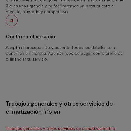
3 si es una urgencia y te facilitaremos un presupuesto a
medida, ajustado y competitivo.
4
Confirma el servicio
Acepta el presupuesto y acuerda todos los detalles para
ponernos en marcha. Además, podrás pagar como prefieras
o financiar tu servicio.
Trabajos generales y otros servicios de
climatización frío en
Trabajos generales y otros servicios de climatización frío
Tra