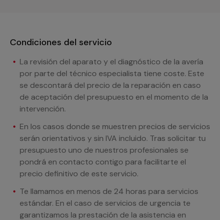
Condiciones del servicio
La revisión del aparato y el diagnóstico de la avería
por parte del técnico especialista tiene coste. Este
se descontará del precio de la reparación en caso
de aceptación del presupuesto en el momento de la
intervención.
En los casos donde se muestren precios de servicios
serán orientativos y sin IVA incluido. Tras solicitar tu
presupuesto uno de nuestros profesionales se
pondrá en contacto contigo para facilitarte el
precio definitivo de este servicio.
Te llamamos en menos de 24 horas para servicios
estándar. En el caso de servicios de urgencia te
garantizamos la prestación de la asistencia en