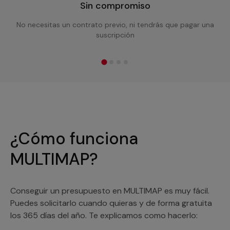
Sin compromiso
No necesitas un contrato previo, ni tendrás que pagar una
suscripción
¿Cómo funciona
MULTIMAP?
Conseguir un presupuesto en MULTIMAP es muy fácil.
Puedes solicitarlo cuando quieras y de forma gratuita
los 365 días del año. Te explicamos como hacerlo: