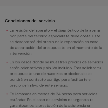
Condiciones del servicio
La revisión del aparato y el diagnóstico de la avería
por parte del técnico especialista tiene coste. Este
se descontará del precio de la reparación en caso
de aceptación del presupuesto en el momento de la
intervención.
En los casos donde se muestren precios de servicios
serán orientativos y sin IVA incluido. Tras solicitar tu
presupuesto uno de nuestros profesionales se
pondrá en contacto contigo para facilitarte el
precio definitivo de este servicio.
Te llamamos en menos de 24 horas para servicios
estándar. En el caso de servicios de urgencia te
garantizamos la prestación de la asistencia en