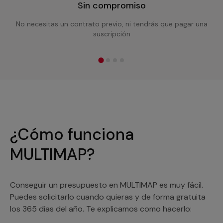
Sin compromiso
No necesitas un contrato previo, ni tendrás que pagar una
suscripción
¿Cómo funciona
MULTIMAP?
Conseguir un presupuesto en MULTIMAP es muy fácil.
Puedes solicitarlo cuando quieras y de forma gratuita
los 365 días del año. Te explicamos como hacerlo: