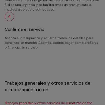
3 si es una urgencia y te facilitaremos un presupuesto a
medida, ajustado y competitivo.
4
Confirma el servicio
Acepta el presupuesto y acuerda todos los detalles para
ponernos en marcha. Además, podrás pagar como prefieras
o financiar tu servicio.
Trabajos generales y otros servicios de
climatización frío en
Trabajos generales y otros servicios de climatización frío
Tra