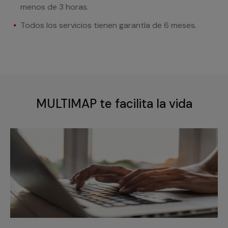
menos de 3 horas.
Todos los servicios tienen garantía de 6 meses.
MULTIMAP te facilita la vida