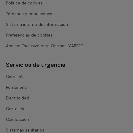
Política de cookies
Términos y condiciones
Sistema interno de información
Preferencias de cookies
Acceso Exclusivo para Oficinas MAPFRE
Servicios de urgencia
Cerrajería
Fontanería
Electricidad
Cristalería
Calefacción
Sistemas sanitarios