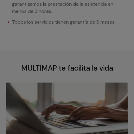
garantizamos la prestación de la asistencia en
menos de 3 horas.
Todos los servicios tienen garantía de 6 meses.
MULTIMAP te facilita la vida