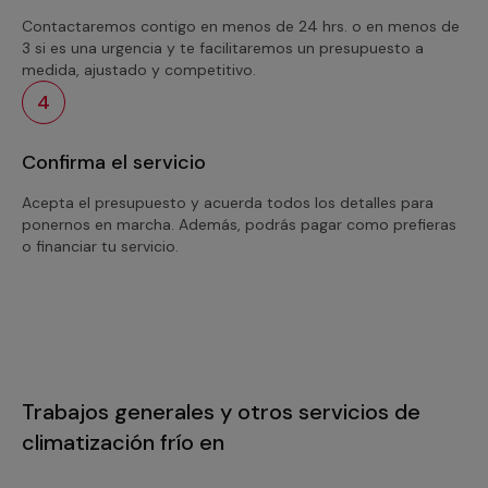
Contactaremos contigo en menos de 24 hrs. o en menos de
3 si es una urgencia y te facilitaremos un presupuesto a
medida, ajustado y competitivo.
4
Confirma el servicio
Acepta el presupuesto y acuerda todos los detalles para
ponernos en marcha. Además, podrás pagar como prefieras
o financiar tu servicio.
Trabajos generales y otros servicios de
climatización frío en