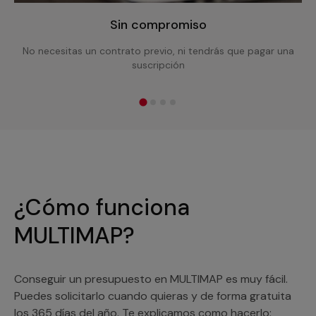
Sin compromiso
No necesitas un contrato previo, ni tendrás que pagar una
suscripción
¿Cómo funciona
MULTIMAP?
Conseguir un presupuesto en MULTIMAP es muy fácil.
Puedes solicitarlo cuando quieras y de forma gratuita
los 365 días del año. Te explicamos como hacerlo: