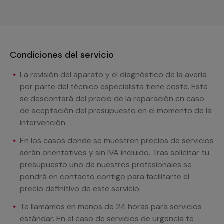
Condiciones del servicio
La revisión del aparato y el diagnóstico de la avería
por parte del técnico especialista tiene coste. Este
se descontará del precio de la reparación en caso
de aceptación del presupuesto en el momento de la
intervención.
En los casos donde se muestren precios de servicios
serán orientativos y sin IVA incluido. Tras solicitar tu
presupuesto uno de nuestros profesionales se
pondrá en contacto contigo para facilitarte el
precio definitivo de este servicio.
Te llamamos en menos de 24 horas para servicios
estándar. En el caso de servicios de urgencia te