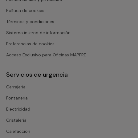
Política de cookies
Términos y condiciones
Sistema interno de información
Preferencias de cookies
Acceso Exclusivo para Oficinas MAPFRE
Servicios de urgencia
Cerrajería
Fontanería
Electricidad
Cristalería
Calefacción