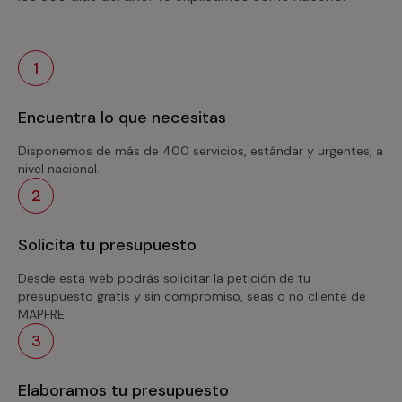
1
Encuentra lo que necesitas
Disponemos de más de 400 servicios, estándar y urgentes, a
nivel nacional.
2
Solicita tu presupuesto
Desde esta web podrás solicitar la petición de tu
presupuesto gratis y sin compromiso, seas o no cliente de
MAPFRE.
3
Elaboramos tu presupuesto