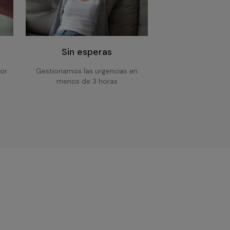
Sin esperas
or
Gestionamos las urgencias en
menos de 3 horas