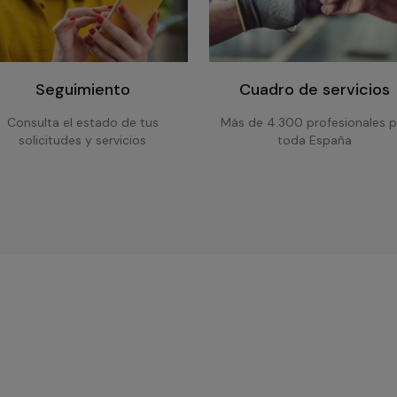
Seguimiento
Cuadro de servicios
Consulta el estado de tus
Más de 4.300 profesionales p
solicitudes y servicios
toda España