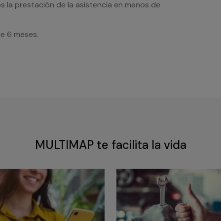
s la prestación de la asistencia en menos de
de 6 meses.
MULTIMAP te facilita la vida