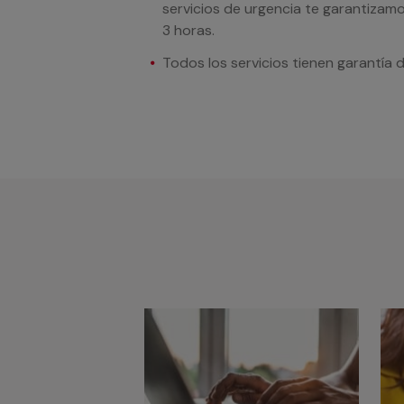
servicios de urgencia te garantizamo
3 horas.
Todos los servicios tienen garantía 