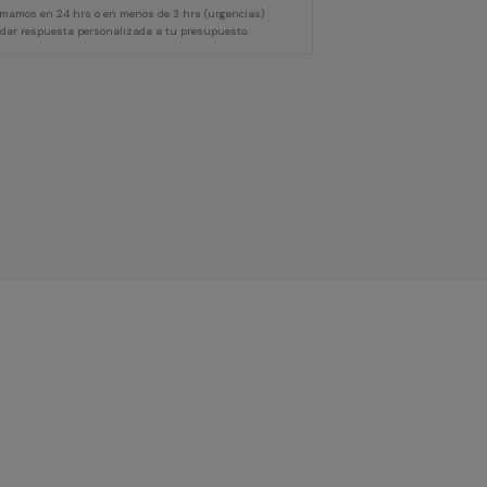
lamamos en 24 hrs o en menos de 3 hrs (urgencias)
 dar respuesta personalizada a tu presupuesto.