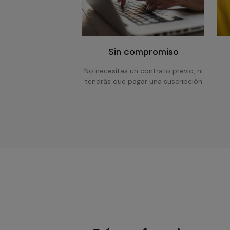
Sin compromiso
No necesitas un contrato previo, ni
tendrás que pagar una suscripción