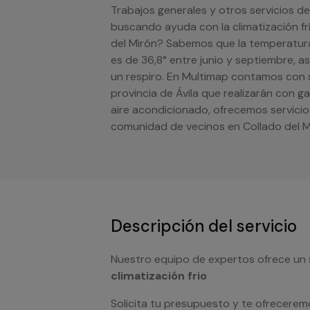
Trabajos generales y otros servicios de
buscando ayuda con la climatización fr
del Mirón? Sabemos que la temperatur
es de 36,8° entre junio y septiembre, 
un respiro. En Multimap contamos con s
provincia de Ávila que realizarán con g
aire acondicionado, ofrecemos servici
comunidad de vecinos en Collado del M
Descripción del servicio
Nuestro equipo de expertos ofrece un 
climatización frio
Solicita tu presupuesto y te ofrecerem