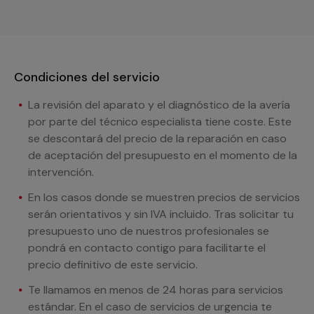
Condiciones del servicio
La revisión del aparato y el diagnóstico de la avería
por parte del técnico especialista tiene coste. Este
se descontará del precio de la reparación en caso
de aceptación del presupuesto en el momento de la
intervención.
En los casos donde se muestren precios de servicios
serán orientativos y sin IVA incluido. Tras solicitar tu
presupuesto uno de nuestros profesionales se
pondrá en contacto contigo para facilitarte el
precio definitivo de este servicio.
Te llamamos en menos de 24 horas para servicios
estándar. En el caso de servicios de urgencia te