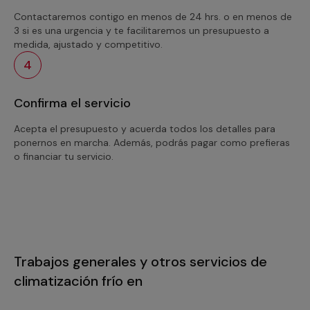
Contactaremos contigo en menos de 24 hrs. o en menos de
3 si es una urgencia y te facilitaremos un presupuesto a
medida, ajustado y competitivo.
4
Confirma el servicio
Acepta el presupuesto y acuerda todos los detalles para
ponernos en marcha. Además, podrás pagar como prefieras
o financiar tu servicio.
Trabajos generales y otros servicios de
climatización frío en