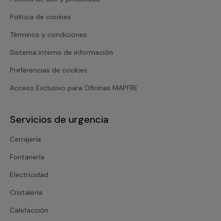
Política de cookies
Términos y condiciones
Sistema interno de información
Preferencias de cookies
Acceso Exclusivo para Oficinas MAPFRE
Servicios de urgencia
Cerrajería
Fontanería
Electricidad
Cristalería
Calefacción