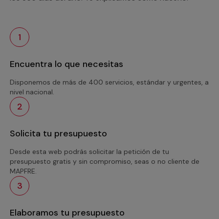
1
Encuentra lo que necesitas
Disponemos de más de 400 servicios, estándar y urgentes, a
nivel nacional.
2
Solicita tu presupuesto
Desde esta web podrás solicitar la petición de tu
presupuesto gratis y sin compromiso, seas o no cliente de
MAPFRE.
3
Elaboramos tu presupuesto