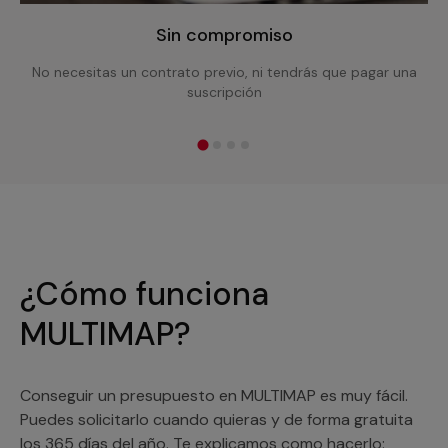
Sin compromiso
No necesitas un contrato previo, ni tendrás que pagar una
suscripción
¿Cómo funciona
MULTIMAP?
Conseguir un presupuesto en MULTIMAP es muy fácil.
Puedes solicitarlo cuando quieras y de forma gratuita
los 365 días del año. Te explicamos como hacerlo: