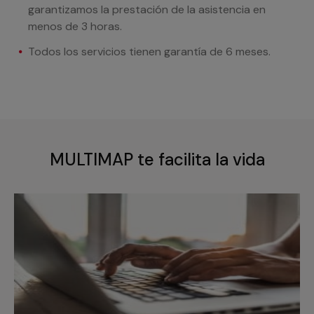
garantizamos la prestación de la asistencia en
menos de 3 horas.
Todos los servicios tienen garantía de 6 meses.
MULTIMAP te facilita la vida