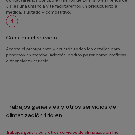
3 si es una urgencia y te facilitaremos un presupuesto a
medida, ajustado y competitivo.
4
Confirma el servicio
Acepta el presupuesto y acuerda todos los detalles para
ponernos en marcha. Además, podrás pagar como prefieras
o financiar tu servicio.
Trabajos generales y otros servicios de
climatización frío en
Trabajos generales y otros servicios de climatización frío
Tra