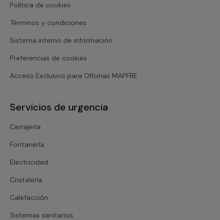
Política de cookies
Términos y condiciones
Sistema interno de información
Preferencias de cookies
Acceso Exclusivo para Oficinas MAPFRE
Servicios de urgencia
Cerrajería
Fontanería
Electricidad
Cristalería
Calefacción
Sistemas sanitarios