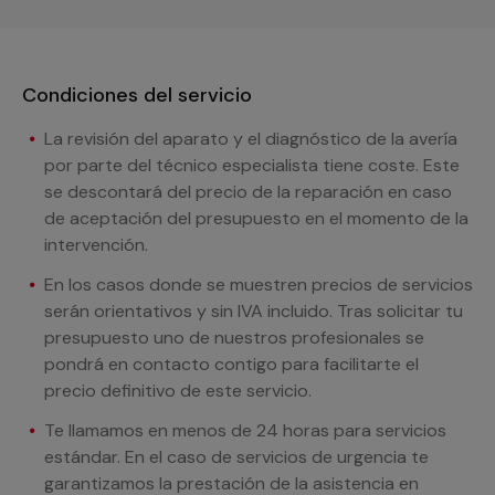
Condiciones del servicio
La revisión del aparato y el diagnóstico de la avería
por parte del técnico especialista tiene coste. Este
se descontará del precio de la reparación en caso
de aceptación del presupuesto en el momento de la
intervención.
En los casos donde se muestren precios de servicios
serán orientativos y sin IVA incluido. Tras solicitar tu
presupuesto uno de nuestros profesionales se
pondrá en contacto contigo para facilitarte el
precio definitivo de este servicio.
Te llamamos en menos de 24 horas para servicios
estándar. En el caso de servicios de urgencia te
garantizamos la prestación de la asistencia en