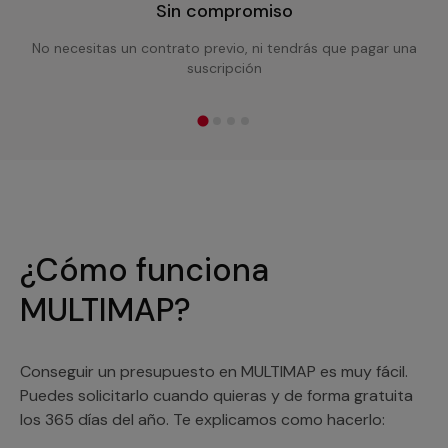
Sin compromiso
No necesitas un contrato previo, ni tendrás que pagar una
suscripción
¿Cómo funciona
MULTIMAP?
Conseguir un presupuesto en MULTIMAP es muy fácil.
Puedes solicitarlo cuando quieras y de forma gratuita
los 365 días del año. Te explicamos como hacerlo: