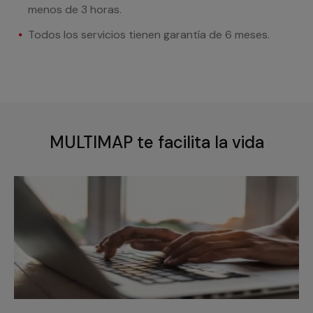
menos de 3 horas.
Todos los servicios tienen garantía de 6 meses.
MULTIMAP te facilita la vida