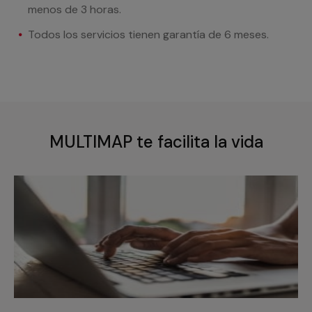
menos de 3 horas.
Todos los servicios tienen garantía de 6 meses.
MULTIMAP te facilita la vida