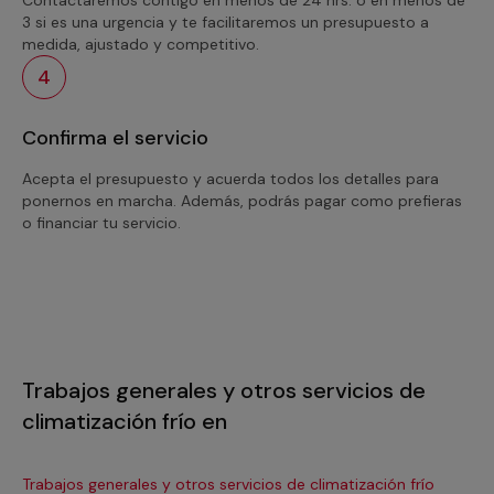
3 si es una urgencia y te facilitaremos un presupuesto a
medida, ajustado y competitivo.
4
Confirma el servicio
Acepta el presupuesto y acuerda todos los detalles para
ponernos en marcha. Además, podrás pagar como prefieras
o financiar tu servicio.
Trabajos generales y otros servicios de
climatización frío en
Trabajos generales y otros servicios de climatización frío
Tra