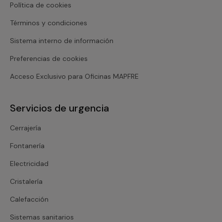
Política de cookies
Términos y condiciones
Sistema interno de información
Preferencias de cookies
Acceso Exclusivo para Oficinas MAPFRE
Servicios de urgencia
Cerrajería
Fontanería
Electricidad
Cristalería
Calefacción
Sistemas sanitarios