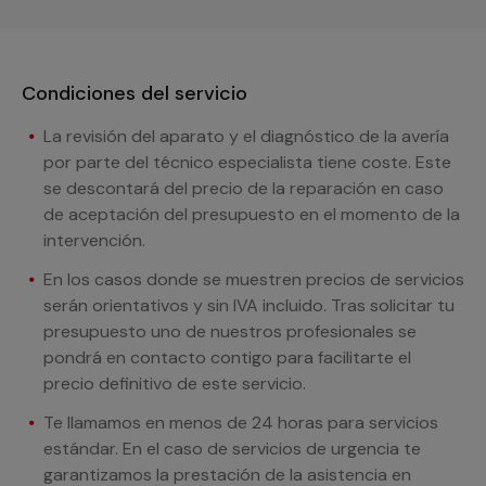
Condiciones del servicio
La revisión del aparato y el diagnóstico de la avería
por parte del técnico especialista tiene coste. Este
se descontará del precio de la reparación en caso
de aceptación del presupuesto en el momento de la
intervención.
En los casos donde se muestren precios de servicios
serán orientativos y sin IVA incluido. Tras solicitar tu
presupuesto uno de nuestros profesionales se
pondrá en contacto contigo para facilitarte el
precio definitivo de este servicio.
Te llamamos en menos de 24 horas para servicios
estándar. En el caso de servicios de urgencia te
garantizamos la prestación de la asistencia en