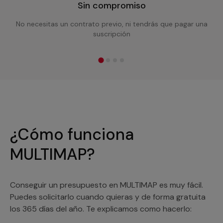
Sin compromiso
No necesitas un contrato previo, ni tendrás que pagar una
suscripción
¿Cómo funciona
MULTIMAP?
Conseguir un presupuesto en MULTIMAP es muy fácil.
Puedes solicitarlo cuando quieras y de forma gratuita
los 365 días del año. Te explicamos como hacerlo: