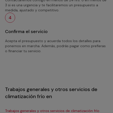
3 si es una urgencia y te facilitaremos un presupuesto a
medida, ajustado y competitivo.
4
Confirma el servicio
Acepta el presupuesto y acuerda todos los detalles para
ponernos en marcha. Además, podrás pagar como prefieras
o financiar tu servicio.
Trabajos generales y otros servicios de
climatización frío en
Trabajos generales y otros servicios de climatización frío
Tra