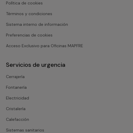
Política de cookies
Términos y condiciones
Sistema interno de información
Preferencias de cookies
Acceso Exclusivo para Oficinas MAPFRE
Servicios de urgencia
Cerrajería
Fontanería
Electricidad
Cristalería
Calefacción
Sistemas sanitarios