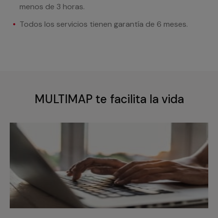
menos de 3 horas.
Todos los servicios tienen garantía de 6 meses.
MULTIMAP te facilita la vida