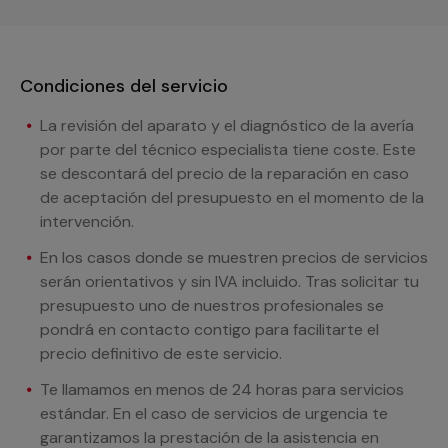
Condiciones del servicio
La revisión del aparato y el diagnóstico de la avería
por parte del técnico especialista tiene coste. Este
se descontará del precio de la reparación en caso
de aceptación del presupuesto en el momento de la
intervención.
En los casos donde se muestren precios de servicios
serán orientativos y sin IVA incluido. Tras solicitar tu
presupuesto uno de nuestros profesionales se
pondrá en contacto contigo para facilitarte el
precio definitivo de este servicio.
Te llamamos en menos de 24 horas para servicios
estándar. En el caso de servicios de urgencia te
garantizamos la prestación de la asistencia en