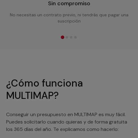
Sin compromiso
No necesitas un contrato previo, ni tendrás que pagar una
suscripción
¿Cómo funciona
MULTIMAP?
Conseguir un presupuesto en MULTIMAP es muy fácil.
Puedes solicitarlo cuando quieras y de forma gratuita
los 365 días del año. Te explicamos como hacerlo: