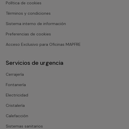
Política de cookies
Términos y condiciones
Sistema interno de información
Preferencias de cookies
Acceso Exclusivo para Oficinas MAPFRE
Servicios de urgencia
Cerrajería
Fontanería
Electricidad
Cristalería
Calefacción
Sistemas sanitarios