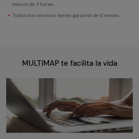
menos de 3 horas.
Todos los servicios tienen garantía de 6 meses.
MULTIMAP te facilita la vida