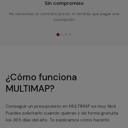
Sin compromiso
No necesitas un contrato previo, ni tendrás que pagar una
suscripción
¿Cómo funciona
MULTIMAP?
Conseguir un presupuesto en MULTIMAP es muy fácil.
Puedes solicitarlo cuando quieras y de forma gratuita
los 365 días del año. Te explicamos como hacerlo: