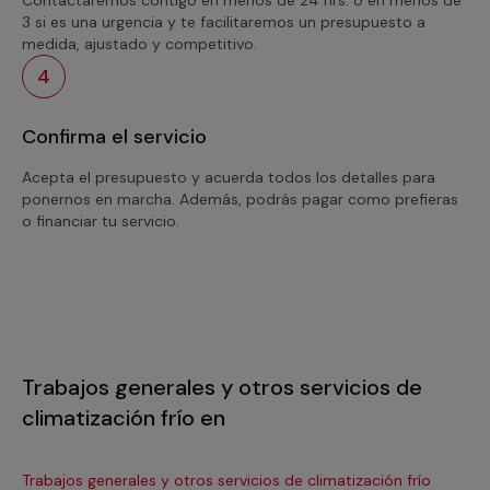
3 si es una urgencia y te facilitaremos un presupuesto a
medida, ajustado y competitivo.
4
Confirma el servicio
Acepta el presupuesto y acuerda todos los detalles para
ponernos en marcha. Además, podrás pagar como prefieras
o financiar tu servicio.
Trabajos generales y otros servicios de
climatización frío en
Trabajos generales y otros servicios de climatización frío
Tra