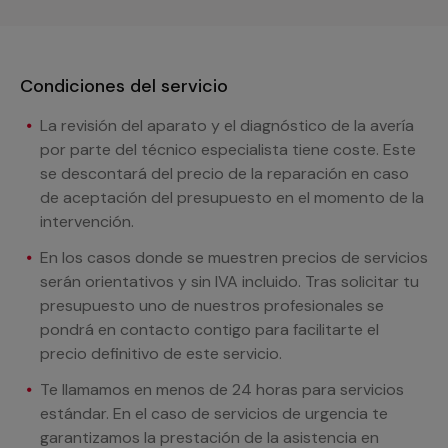
Condiciones del servicio
La revisión del aparato y el diagnóstico de la avería
por parte del técnico especialista tiene coste. Este
se descontará del precio de la reparación en caso
de aceptación del presupuesto en el momento de la
intervención.
En los casos donde se muestren precios de servicios
serán orientativos y sin IVA incluido. Tras solicitar tu
presupuesto uno de nuestros profesionales se
pondrá en contacto contigo para facilitarte el
precio definitivo de este servicio.
Te llamamos en menos de 24 horas para servicios
estándar. En el caso de servicios de urgencia te
garantizamos la prestación de la asistencia en