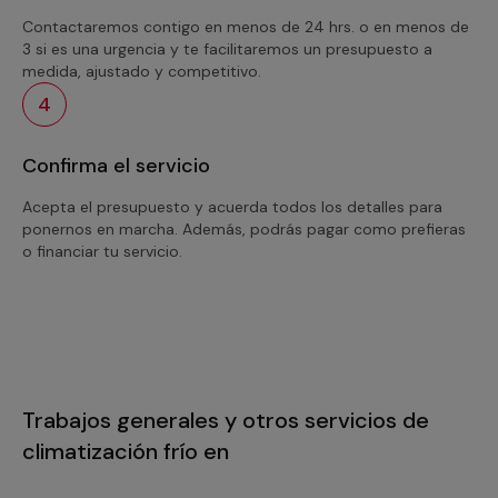
Contactaremos contigo en menos de 24 hrs. o en menos de
3 si es una urgencia y te facilitaremos un presupuesto a
medida, ajustado y competitivo.
4
Confirma el servicio
Acepta el presupuesto y acuerda todos los detalles para
ponernos en marcha. Además, podrás pagar como prefieras
o financiar tu servicio.
Trabajos generales y otros servicios de
climatización frío en