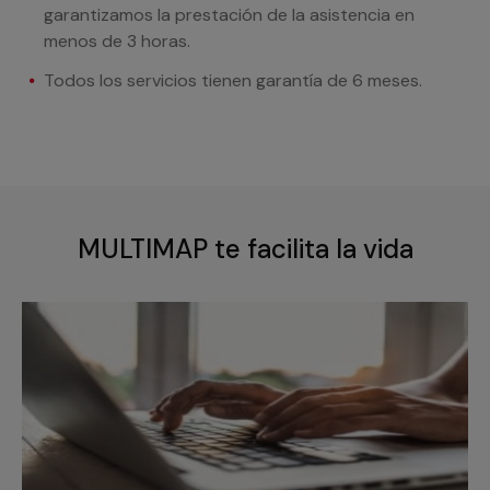
garantizamos la prestación de la asistencia en
menos de 3 horas.
Todos los servicios tienen garantía de 6 meses.
MULTIMAP te facilita la vida