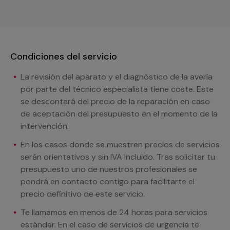
Condiciones del servicio
La revisión del aparato y el diagnóstico de la avería
por parte del técnico especialista tiene coste. Este
se descontará del precio de la reparación en caso
de aceptación del presupuesto en el momento de la
intervención.
En los casos donde se muestren precios de servicios
serán orientativos y sin IVA incluido. Tras solicitar tu
presupuesto uno de nuestros profesionales se
pondrá en contacto contigo para facilitarte el
precio definitivo de este servicio.
Te llamamos en menos de 24 horas para servicios
estándar. En el caso de servicios de urgencia te