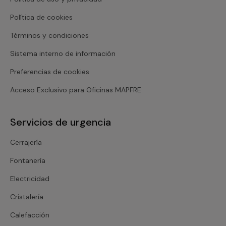
Política de cookies
Términos y condiciones
Sistema interno de información
Preferencias de cookies
Acceso Exclusivo para Oficinas MAPFRE
Servicios de urgencia
Cerrajería
Fontanería
Electricidad
Cristalería
Calefacción