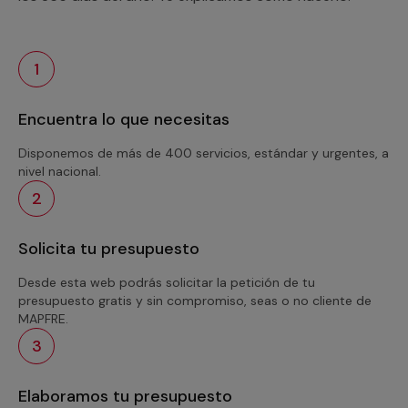
1
Encuentra lo que necesitas
Disponemos de más de 400 servicios, estándar y urgentes, a
nivel nacional.
2
Solicita tu presupuesto
Desde esta web podrás solicitar la petición de tu
presupuesto gratis y sin compromiso, seas o no cliente de
MAPFRE.
3
Elaboramos tu presupuesto