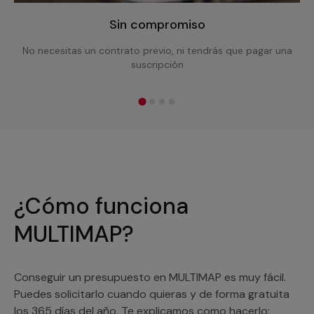
Sin compromiso
No necesitas un contrato previo, ni tendrás que pagar una
suscripción
¿Cómo funciona
MULTIMAP?
Conseguir un presupuesto en MULTIMAP es muy fácil.
Puedes solicitarlo cuando quieras y de forma gratuita
los 365 días del año. Te explicamos como hacerlo: