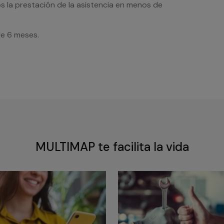
s la prestación de la asistencia en menos de
de 6 meses.
MULTIMAP te facilita la vida