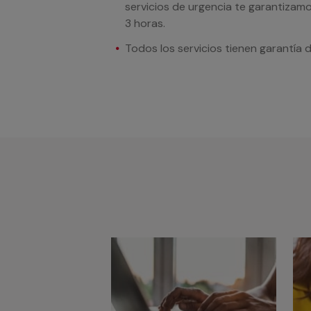
servicios de urgencia te garantizamo
3 horas.
Todos los servicios tienen garantía 