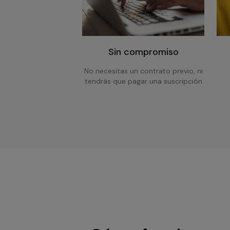
Sin compromiso
No necesitas un contrato previo, ni
tendrás que pagar una suscripción