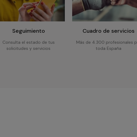
Seguimiento
Cuadro de servicios
Consulta el estado de tus
Más de 4.300 profesionales p
solicitudes y servicios
toda España