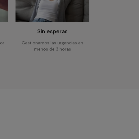
Sin esperas
or
Gestionamos las urgencias en
menos de 3 horas