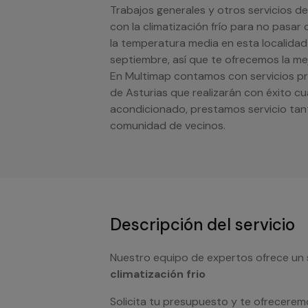
Trabajos generales y otros servicios d
con la climatización frío para no pasa
la temperatura media en esta localidad 
septiembre, así que te ofrecemos la mej
En Multimap contamos con servicios pro
de Asturias que realizarán con éxito cu
acondicionado, prestamos servicio tan
comunidad de vecinos.
Descripción del servicio
Nuestro equipo de expertos ofrece un 
climatización frio
Solicita tu presupuesto y te ofrecerem