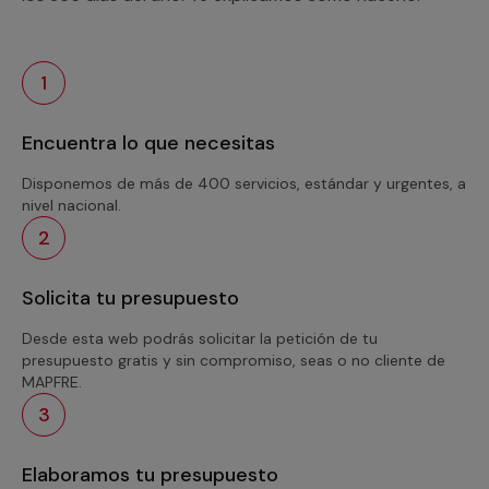
1
Encuentra lo que necesitas
Disponemos de más de 400 servicios, estándar y urgentes, a
nivel nacional.
2
Solicita tu presupuesto
Desde esta web podrás solicitar la petición de tu
presupuesto gratis y sin compromiso, seas o no cliente de
MAPFRE.
3
Elaboramos tu presupuesto