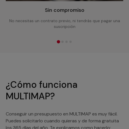
Sin compromiso
No necesitas un contrato previo, ni tendrás que pagar una
suscripción
¿Cómo funciona
MULTIMAP?
Conseguir un presupuesto en MULTIMAP es muy fácil.
Puedes solicitarlo cuando quieras y de forma gratuita
los 365 días del año. Te explicamos como hacerlo: