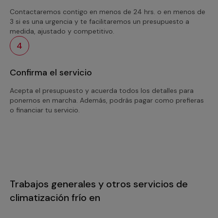
Contactaremos contigo en menos de 24 hrs. o en menos de
3 si es una urgencia y te facilitaremos un presupuesto a
medida, ajustado y competitivo.
4
Confirma el servicio
Acepta el presupuesto y acuerda todos los detalles para
ponernos en marcha. Además, podrás pagar como prefieras
o financiar tu servicio.
Trabajos generales y otros servicios de
climatización frío en