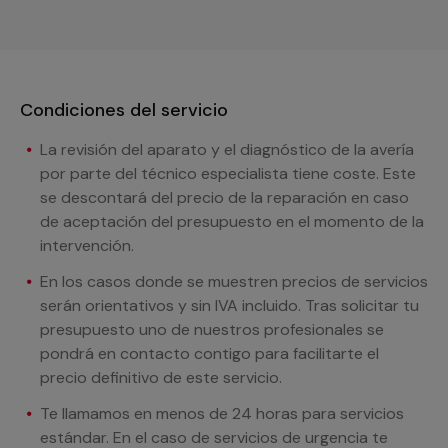
Condiciones del servicio
La revisión del aparato y el diagnóstico de la avería
por parte del técnico especialista tiene coste. Este
se descontará del precio de la reparación en caso
de aceptación del presupuesto en el momento de la
intervención.
En los casos donde se muestren precios de servicios
serán orientativos y sin IVA incluido. Tras solicitar tu
presupuesto uno de nuestros profesionales se
pondrá en contacto contigo para facilitarte el
precio definitivo de este servicio.
Te llamamos en menos de 24 horas para servicios
estándar. En el caso de servicios de urgencia te