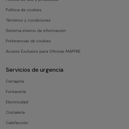
Política de cookies
Términos y condiciones
Sistema interno de información
Preferencias de cookies
Acceso Exclusivo para Oficinas MAPFRE
Servicios de urgencia
Cerrajería
Fontanería
Electricidad
Cristalería
Calefacción