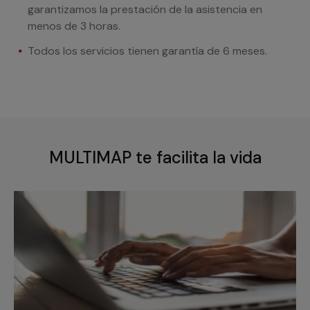
garantizamos la prestación de la asistencia en
menos de 3 horas.
Todos los servicios tienen garantía de 6 meses.
MULTIMAP te facilita la vida