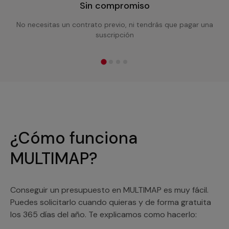
Sin compromiso
No necesitas un contrato previo, ni tendrás que pagar una
suscripción
¿Cómo funciona
MULTIMAP?
Conseguir un presupuesto en MULTIMAP es muy fácil.
Puedes solicitarlo cuando quieras y de forma gratuita
los 365 días del año. Te explicamos como hacerlo: