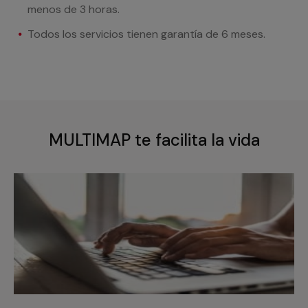
menos de 3 horas.
Todos los servicios tienen garantía de 6 meses.
MULTIMAP te facilita la vida