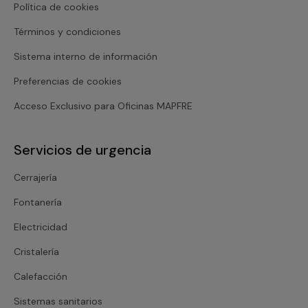
Política de cookies
Términos y condiciones
Sistema interno de información
Preferencias de cookies
Acceso Exclusivo para Oficinas MAPFRE
Servicios de urgencia
Cerrajería
Fontanería
Electricidad
Cristalería
Calefacción
Sistemas sanitarios