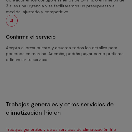
3 si es una urgencia y te facilitaremos un presupuesto a
medida, ajustado y competitivo.
4
Confirma el servicio
Acepta el presupuesto y acuerda todos los detalles para
ponernos en marcha. Además, podrás pagar como prefieras
o financiar tu servicio.
Trabajos generales y otros servicios de
climatización frío en
Trabajos generales y otros servicios de climatización frío
Tra