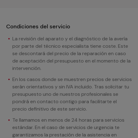
Condiciones del servicio
La revisión del aparato y el diagnóstico de la avería
por parte del técnico especialista tiene coste. Este
se descontará del precio de la reparación en caso
de aceptación del presupuesto en el momento de la
intervención.
En los casos donde se muestren precios de servicios
serán orientativos y sin IVA incluido. Tras solicitar tu
presupuesto uno de nuestros profesionales se
pondrá en contacto contigo para facilitarte el
precio definitivo de este servicio.
Te llamamos en menos de 24 horas para servicios
estándar. En el caso de servicios de urgencia te
garantizamos la prestación de la asistencia en