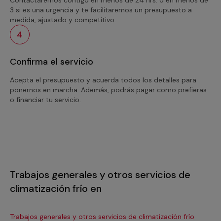
3 si es una urgencia y te facilitaremos un presupuesto a
medida, ajustado y competitivo.
4
Confirma el servicio
Acepta el presupuesto y acuerda todos los detalles para
ponernos en marcha. Además, podrás pagar como prefieras
o financiar tu servicio.
Trabajos generales y otros servicios de
climatización frío en
Trabajos generales y otros servicios de climatización frío
Tra