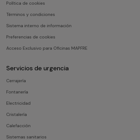
Política de cookies
Términos y condiciones
Sistema interno de información
Preferencias de cookies
Acceso Exclusivo para Oficinas MAPFRE
Servicios de urgencia
Cerrajería
Fontanería
Electricidad
Cristalería
Calefacción
Sistemas sanitarios