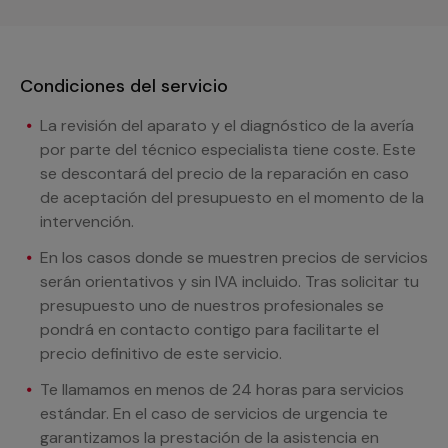
Condiciones del servicio
La revisión del aparato y el diagnóstico de la avería
por parte del técnico especialista tiene coste. Este
se descontará del precio de la reparación en caso
de aceptación del presupuesto en el momento de la
intervención.
En los casos donde se muestren precios de servicios
serán orientativos y sin IVA incluido. Tras solicitar tu
presupuesto uno de nuestros profesionales se
pondrá en contacto contigo para facilitarte el
precio definitivo de este servicio.
Te llamamos en menos de 24 horas para servicios
estándar. En el caso de servicios de urgencia te
garantizamos la prestación de la asistencia en