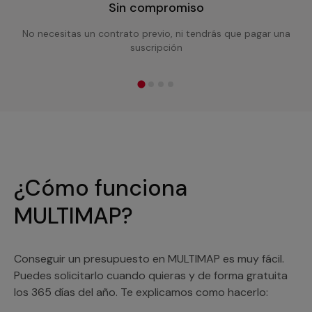
Sin compromiso
No necesitas un contrato previo, ni tendrás que pagar una
suscripción
¿Cómo funciona
MULTIMAP?
Conseguir un presupuesto en MULTIMAP es muy fácil.
Puedes solicitarlo cuando quieras y de forma gratuita
los 365 días del año. Te explicamos como hacerlo: