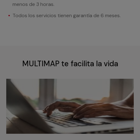
menos de 3 horas.
Todos los servicios tienen garantía de 6 meses.
MULTIMAP te facilita la vida