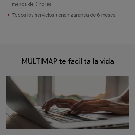
menos de 3 horas.
Todos los servicios tienen garantía de 6 meses.
MULTIMAP te facilita la vida