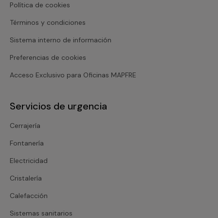
Política de cookies
Términos y condiciones
Sistema interno de información
Preferencias de cookies
Acceso Exclusivo para Oficinas MAPFRE
Servicios de urgencia
Cerrajería
Fontanería
Electricidad
Cristalería
Calefacción
Sistemas sanitarios