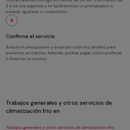
3 si es una urgencia y te facilitaremos un presupuesto a
medida, ajustado y competitivo.
4
Confirma el servicio
Acepta el presupuesto y acuerda todos los detalles para
ponernos en marcha. Además, podrás pagar como prefieras
o financiar tu servicio.
Trabajos generales y otros servicios de
climatización frío en
Trabajos generales y otros servicios de climatización frío
Tra