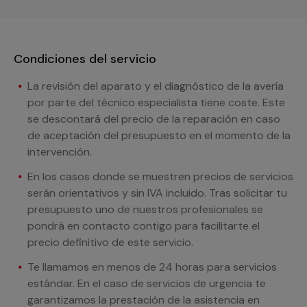
Condiciones del servicio
La revisión del aparato y el diagnóstico de la avería
por parte del técnico especialista tiene coste. Este
se descontará del precio de la reparación en caso
de aceptación del presupuesto en el momento de la
intervención.
En los casos donde se muestren precios de servicios
serán orientativos y sin IVA incluido. Tras solicitar tu
presupuesto uno de nuestros profesionales se
pondrá en contacto contigo para facilitarte el
precio definitivo de este servicio.
Te llamamos en menos de 24 horas para servicios
estándar. En el caso de servicios de urgencia te
garantizamos la prestación de la asistencia en