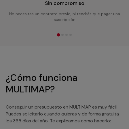
Sin compromiso
No necesitas un contrato previo, ni tendrás que pagar una
suscripción
¿Cómo funciona
MULTIMAP?
Conseguir un presupuesto en MULTIMAP es muy fácil.
Puedes solicitarlo cuando quieras y de forma gratuita
los 365 días del año. Te explicamos como hacerlo: