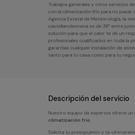
Trabajos generales y otros servicios de
con la climatización frío para no pasar
Agencia Estatal de Meteorología, la t
castellanoleonesa es de 38° entre junio
solución para que el calor te dé un re
profesionales cualificados en toda la 
garantías cualquier instalación de sis
tanto para tu casa como para tu negoc
Descripción del servicio
Nuestro equipo de expertos ofrece un 
climatización frio
Solicita tu presupuesto y te ofrecerem