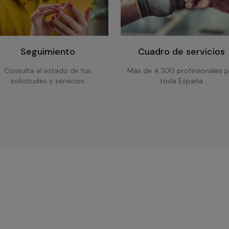
Seguimiento
Cuadro de servicios
Consulta el estado de tus
Más de 4.300 profesionales p
solicitudes y servicios
toda España