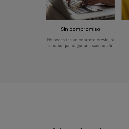
Sin compromiso
No necesitas un contrato previo, ni
tendrás que pagar una suscripción