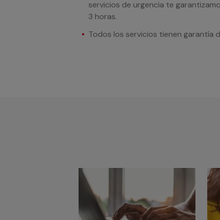
servicios de urgencia te garantizamo
3 horas.
Todos los servicios tienen garantía 