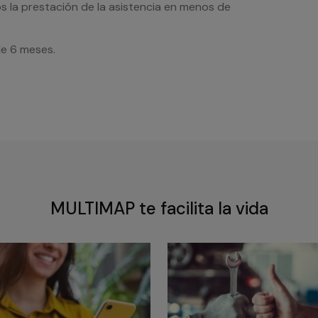
s la prestación de la asistencia en menos de
de 6 meses.
MULTIMAP te facilita la vida