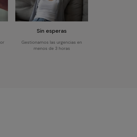
Sin esperas
or
Gestionamos las urgencias en
menos de 3 horas