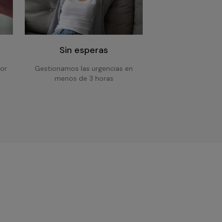
Sin esperas
or
Gestionamos las urgencias en
menos de 3 horas