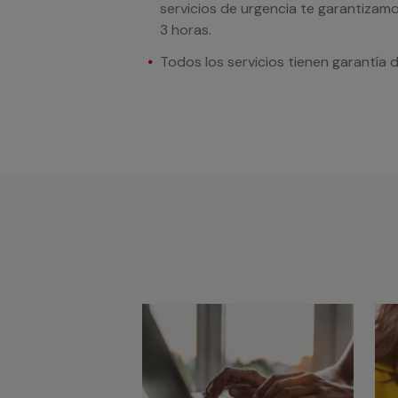
servicios de urgencia te garantizamo
3 horas.
Todos los servicios tienen garantía 