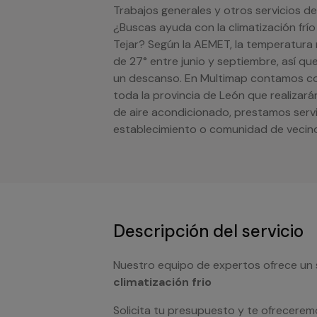
Trabajos generales y otros servicios de
¿Buscas ayuda con la climatización frío
Tejar? Según la AEMET, la temperatura
de 27° entre junio y septiembre, así qu
un descanso. En Multimap contamos con
toda la provincia de León que realizará
de aire acondicionado, prestamos serv
establecimiento o comunidad de vecino
Descripción del servicio
Nuestro equipo de expertos ofrece un 
climatización frio
Solicita tu presupuesto y te ofrecerem