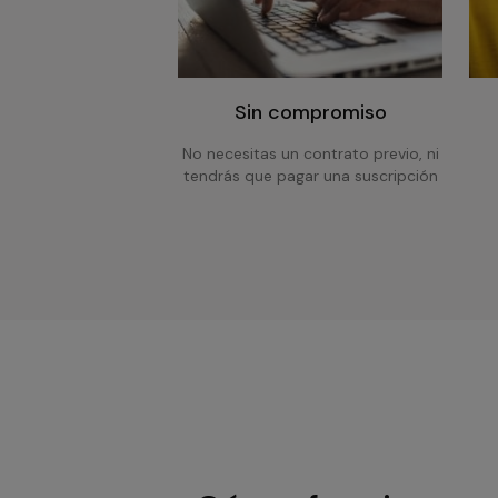
Sin compromiso
No necesitas un contrato previo, ni
tendrás que pagar una suscripción