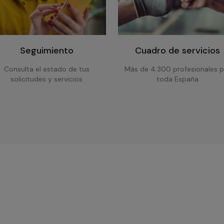
Seguimiento
Cuadro de servicios
Consulta el estado de tus
Más de 4.300 profesionales p
solicitudes y servicios
toda España