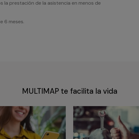
s la prestación de la asistencia en menos de
de 6 meses.
MULTIMAP te facilita la vida