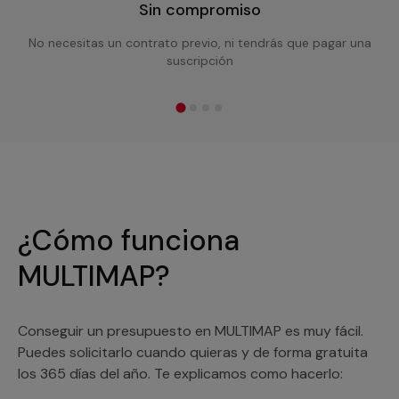
Sin compromiso
No necesitas un contrato previo, ni tendrás que pagar una
suscripción
¿Cómo funciona
MULTIMAP?
Conseguir un presupuesto en MULTIMAP es muy fácil.
Puedes solicitarlo cuando quieras y de forma gratuita
los 365 días del año. Te explicamos como hacerlo: