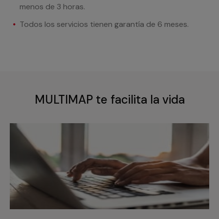
menos de 3 horas.
Todos los servicios tienen garantía de 6 meses.
MULTIMAP te facilita la vida