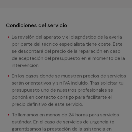
Condiciones del servicio
La revisión del aparato y el diagnóstico de la avería
por parte del técnico especialista tiene coste. Este
se descontará del precio de la reparación en caso
de aceptación del presupuesto en el momento de la
intervención.
En los casos donde se muestren precios de servicios
serán orientativos y sin IVA incluido. Tras solicitar tu
presupuesto uno de nuestros profesionales se
pondrá en contacto contigo para facilitarte el
precio definitivo de este servicio.
Te llamamos en menos de 24 horas para servicios
estándar. En el caso de servicios de urgencia te
garantizamos la prestación de la asistencia en