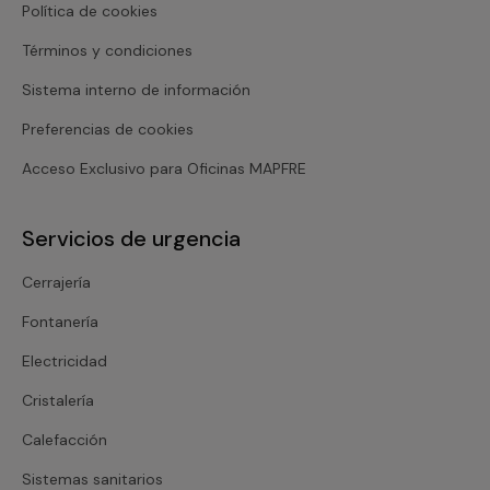
Política de cookies
Términos y condiciones
Sistema interno de información
Preferencias de cookies
Acceso Exclusivo para Oficinas MAPFRE
Servicios de urgencia
Cerrajería
Fontanería
Electricidad
Cristalería
Calefacción
Sistemas sanitarios