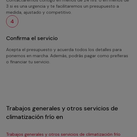
3 si es una urgencia y te facilitaremos un presupuesto a
medida, ajustado y competitivo.
4
Confirma el servicio
Acepta el presupuesto y acuerda todos los detalles para
ponernos en marcha. Además, podrás pagar como prefieras
o financiar tu servicio.
Trabajos generales y otros servicios de
climatización frío en
Trabajos generales y otros servicios de climatización frío
Tra